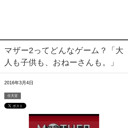
マザー2ってどんなゲーム？「大
人も子供も、おねーさんも。」
2016年3月4日
任天堂