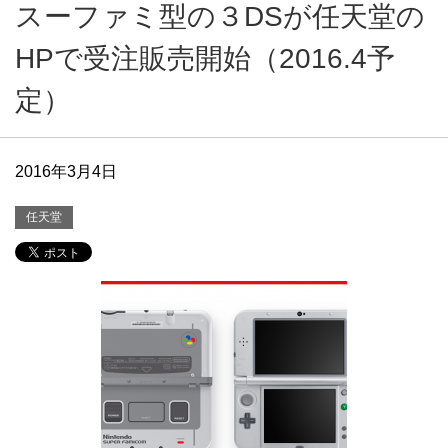
スーファミ型の３DSが任天堂の
HPで受注販売開始（2016.4予
定）
2016年3月4日
任天堂