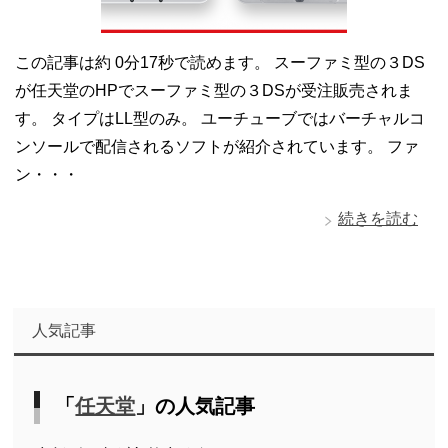
この記事は約 0分17秒で読めます。 スーファミ型の３DS
が任天堂のHPでスーファミ型の３DSが受注販売されま
す。 タイプはLL型のみ。 ユーチューブではバーチャルコ
ンソールで配信されるソフトが紹介されています。 ファ
ン・・・
続きを読む
人気記事
「
任天堂
」の人気記事