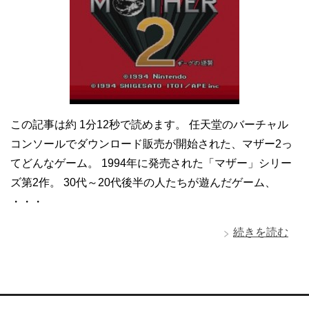
この記事は約 1分12秒で読めます。 任天堂のバーチャル
コンソールでダウンロード販売が開始された、マザー2っ
てどんなゲーム。 1994年に発売された「マザー」シリー
ズ第2作。 30代～20代後半の人たちが遊んだゲーム、
・・・
続きを読む