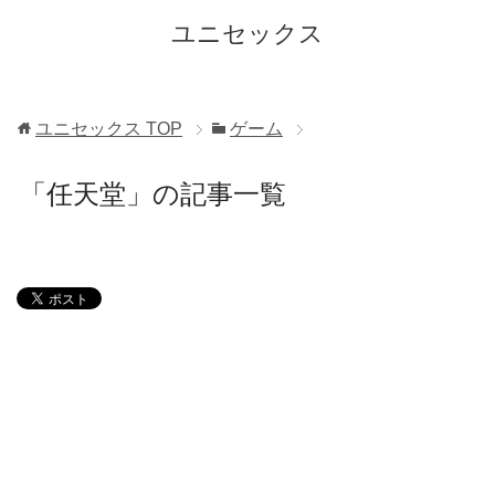
ユニセックス
ユニセックス
TOP
ゲーム
「任天堂」の記事一覧