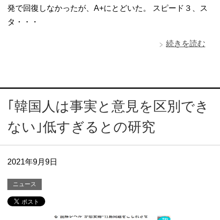
発で回復しなかったが、A+にとどいた。 スピード３、ス
タ・・・
続きを読む
｢韓国人は事実と意見を区別でき
ない｣低すぎるとの研究
2021年9月9日
ニュース