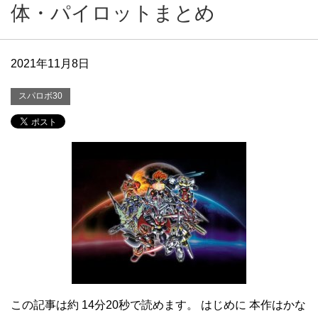
体・パイロットまとめ
2021年11月8日
スパロボ30
この記事は約 14分20秒で読めます。 はじめに 本作はかな