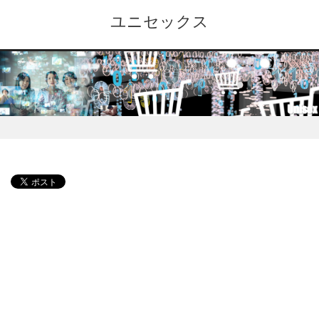
ユニセックス