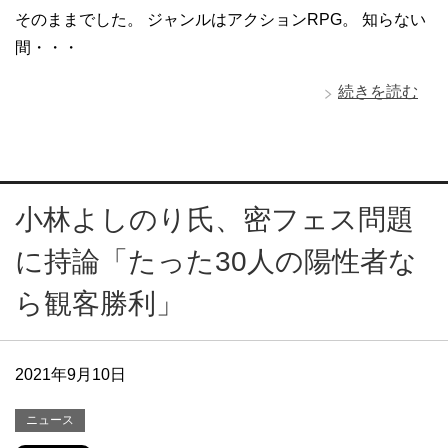
そのままでした。 ジャンルはアクションRPG。 知らない
間・・・
続きを読む
小林よしのり氏、密フェス問題
に持論「たった30人の陽性者な
ら観客勝利」
2021年9月10日
ニュース