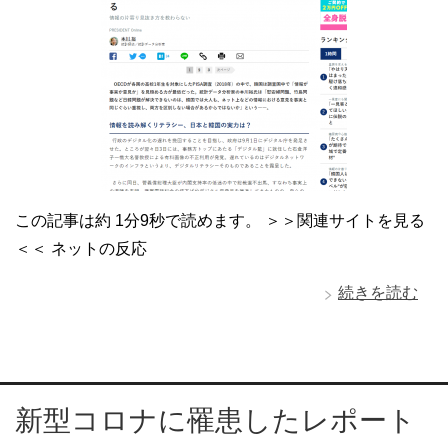
この記事は約 1分9秒で読めます。 ＞＞関連サイトを見る
＜＜ ネットの反応
続きを読む
新型コロナに罹患したレポート