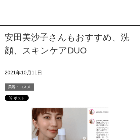
安田美沙子さんもおすすめ、洗
顔、スキンケアDUO
2021年10月11日
美容・コスメ