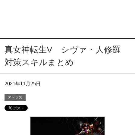
真女神転生V シヴァ・人修羅
対策スキルまとめ
2021年11月25日
アトラス