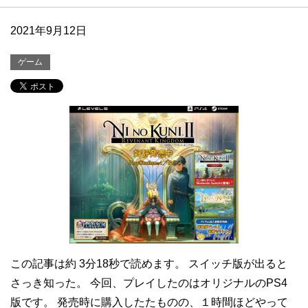
2021年9月12日
ゲーム
この記事は約 3分18秒で読めます。 スイッチ版が出ると
さっき知った。 今回、プレイしたのはオリジナルのPS4
版です。 発売時に購入したたものの、１時間ほどやって