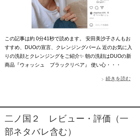
この記事は約 0分41秒で読めます。 安田美沙子さんもお
すすめ、DUOの宣言、クレンジングバーム 近のお気に入
りの洗顔とクレンジングをご紹介✨ 朝の洗顔はDUOの新
商品『ウォッシュ ブラックリペア』 使い心・・・
続きを読む
二ノ国２ レビュー・評価（一
部ネタバレ含む）