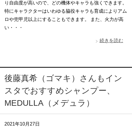
り自由度が高いので、どの機体やキャラも強くできます。
特にキャラクターはいわゆる脇役キャラも育成によりアム
ロや兜甲児以上にすることもできます。 また、火力が高
い・・・
続きを読む
後藤真希（ゴマキ）さんもイン
スタでおすすめシャンプー、
MEDULLA（メデュラ）
2021年10月27日