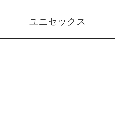
ユニセックス