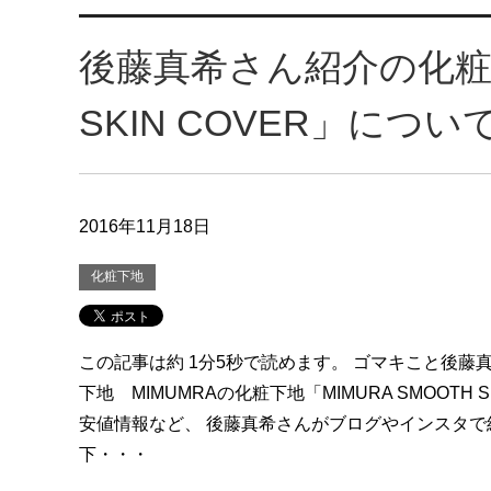
後藤真希さん紹介の化粧下地
SKIN COVER」につい
2016年11月18日
化粧下地
この記事は約 1分5秒で読めます。 ゴマキこと後藤
下地 MIMUMRAの化粧下地「MIMURA SMOOTH S
安値情報など、 後藤真希さんがブログやインスタで
下・・・