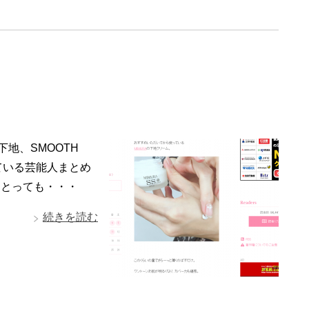
下地、SMOOTH
されている芸能人まとめ
。とっても・・・
続きを読む