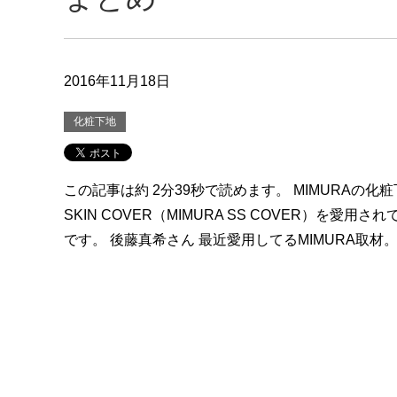
2016年11月18日
化粧下地
この記事は約 2分39秒で読めます。 MIMURAの化粧
SKIN COVER（MIMURA SS COVER）を愛用
です。 後藤真希さん 最近愛用してるMIMURA取材