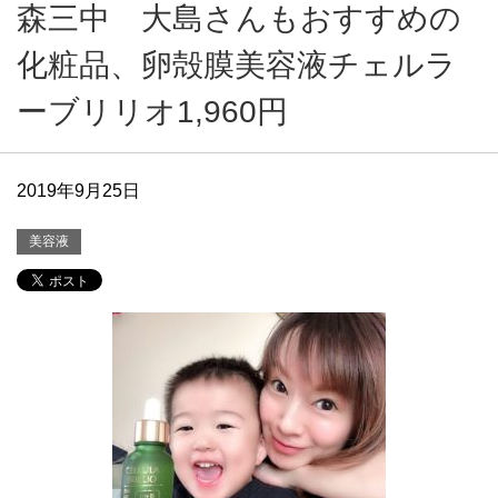
森三中 大島さんもおすすめの
化粧品、卵殻膜美容液チェルラ
ーブリリオ1,960円
2019年9月25日
美容液