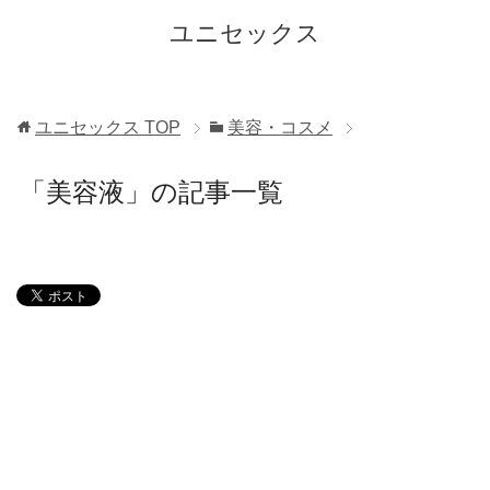
ユニセックス
ユニセックス
TOP
美容・コスメ
「美容液」の記事一覧