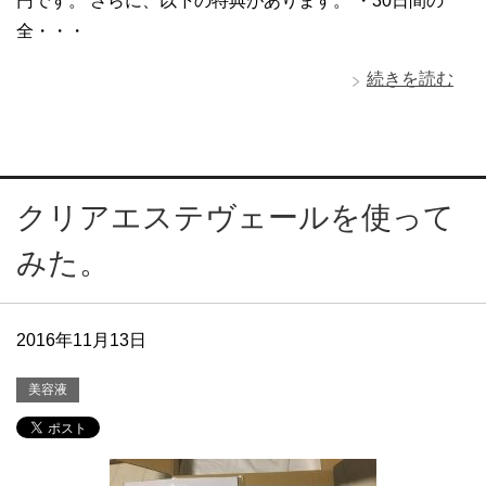
円です。 さらに、以下の特典があります。 ・30日間の
全・・・
続きを読む
クリアエステヴェールを使って
みた。
2016年11月13日
美容液