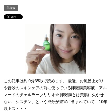
美容液
この記事は約 0分35秒で読めます。 最近、お風呂上がり
や普段のスキンケアの前に使っている卵殻膜美容液、アル
マードのチェルラーブリリオ☆ 卵殻膜とは美肌に欠かせ
ない「シスチン」という成分が豊富に含まれていて、10年
以上ス・・・