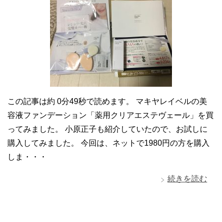
この記事は約 0分49秒で読めます。 マキヤレイベルの美
容液ファンデーション「薬用クリアエステヴェール」を買
ってみました。 小原正子も紹介していたので、お試しに
購入してみました。 今回は、ネットで1980円の方を購入
しま・・・
続きを読む