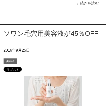
続きを読む
ソワン毛穴用美容液が45％OFF
2016年9月25日
美容液