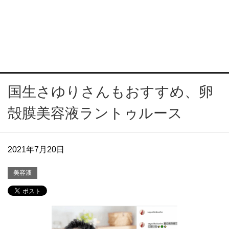
国生さゆりさんもおすすめ、卵
殻膜美容液ラントゥルース
2021年7月20日
美容液