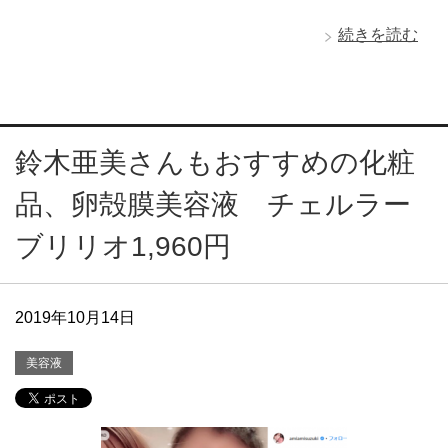
続きを読む
鈴木亜美さんもおすすめの化粧
品、卵殻膜美容液 チェルラー
ブリリオ1,960円
2019年10月14日
美容液