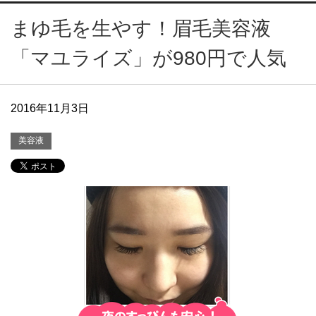
まゆ毛を生やす！眉毛美容液
「マユライズ」が980円で人気
2016年11月3日
美容液