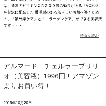
は、通常のビタミンCの２００倍の効果がある「VC200」
を贅沢に配合した 透明感のある若々しいお肌へ導くため
の、「紫外線ケア」と「コラーゲンケア」ができる美容液
です・・・
続きを読む
アルマード チェルラーブリリ
オ（美容液）1996円！アマゾン
よりお買い得！
2019年10月20日