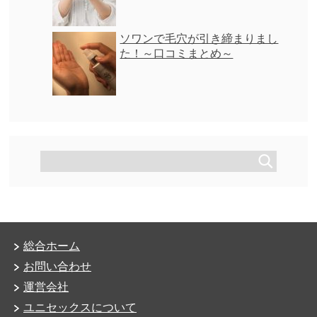
ソワンで毛穴が引き締まりまし
た！～口コミまとめ～
総合ホーム
お問い合わせ
運営会社
ユニセックスについて