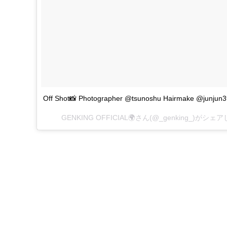
Off Shot📸 Photographer @tsunoshu Hairmake @junjun3
GENKING OFFICIAL🌍さん(@_genking_)がシェ