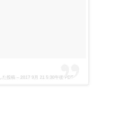
アした投稿 –
2017 9月 21 5:30午後 PDT