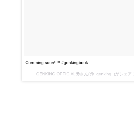
Comming soon!!!!! #genkingbook
GENKING OFFICIAL🌍さん(@_genking_)がシェ