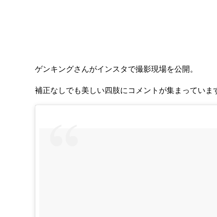
ゲンキングさんがインスタで撮影現場を公開。
補正なしでも美しい四肢にコメントが集まっていま