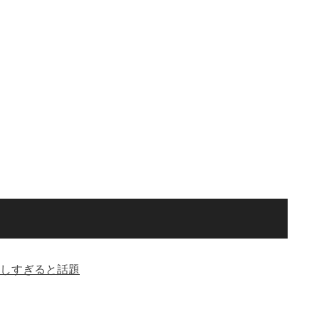
しすぎると話題