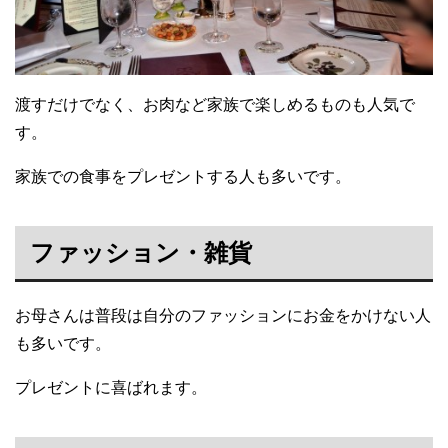
渡すだけでなく、お肉など家族で楽しめるものも人気で
す。
家族での食事をプレゼントする人も多いです。
ファッション・雑貨
お母さんは普段は自分のファッションにお金をかけない人
も多いです。
プレゼントに喜ばれます。