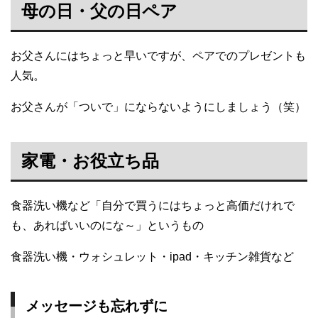
母の日・父の日ペア
お父さんにはちょっと早いですが、ペアでのプレゼントも
人気。
お父さんが「ついで」にならないようにしましょう（笑）
家電・お役立ち品
食器洗い機など「自分で買うにはちょっと高価だけれで
も、あればいいのにな～」というもの
食器洗い機・ウォシュレット・ipad・キッチン雑貨など
メッセージも忘れずに