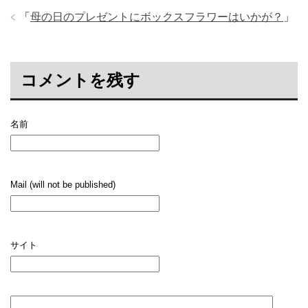
「
母の日のプレゼントにボックスフラワーはいかが？
」
コメントを残す
名前
Mail (will not be published)
サイト