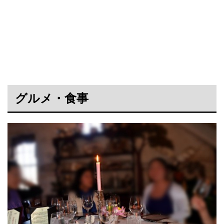
グルメ・食事