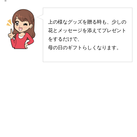
上の様なグッズを贈る時も、少しの
花とメッセージを添えてプレゼント
をするだけで、
母の日のギフトらしくなります。