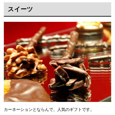
スイーツ
カーネーションとならんで、人気のギフトです。