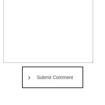
Submit Comment