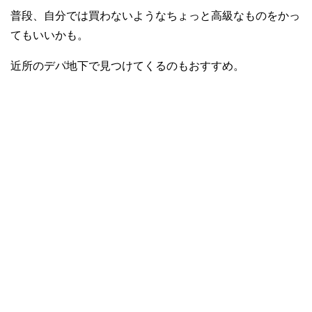
普段、自分では買わないようなちょっと高級なものをかっ
てもいいかも。
近所のデパ地下で見つけてくるのもおすすめ。