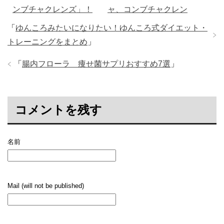
ンブチャクレンズ」！
ャ、コンブチャクレン
ズについて
「
ゆんころみたいになりたい！ゆんころ式ダイエット・
トレーニングをまとめ
」
「
腸内フローラ 痩せ菌サプリおすすめ7選
」
コメントを残す
名前
Mail (will not be published)