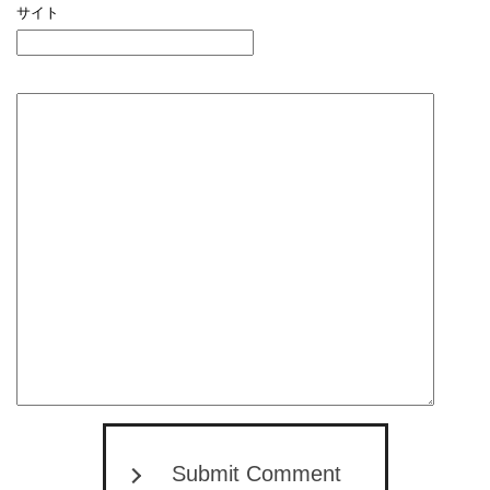
サイト
Submit Comment