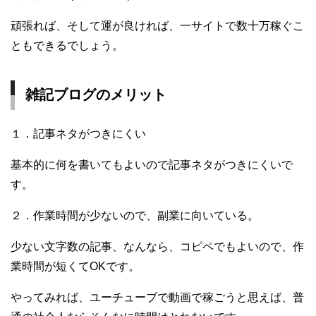
頑張れば、そして運が良ければ、一サイトで数十万稼ぐこ
ともできるでしょう。
雑記ブログのメリット
１．記事ネタがつきにくい
基本的に何を書いてもよいので記事ネタがつきにくいで
す。
２．作業時間が少ないので、副業に向いている。
少ない文字数の記事、なんなら、コピペでもよいので、作
業時間が短くてOKです。
やってみれば、ユーチューブで動画で稼ごうと思えば、普