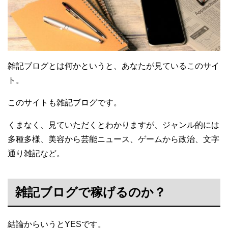
雑記ブログとは何かというと、あなたが見ているこのサイ
ト。
このサイトも雑記ブログです。
くまなく、見ていただくとわかりますが、ジャンル的には
多種多様、美容から芸能ニュース、ゲームから政治、文字
通り雑記など。
雑記ブログで稼げるのか？
結論からいうとYESです。