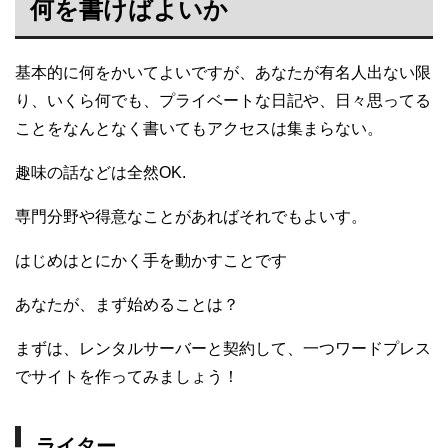
何を書けばよいか
基本的に何をかいてよいですが、あなたが有名人出ない限
り、いくら何でも、プライベートな日記や、日々思ってる
ことをなんとなく書いてもアクセスは集まらない。
趣味の話などは全然OK.
専門分野や得意なことがあればそれでもよいす。
はじめはとにかく手を動かすことです
あなたが、まず始めることは？
まずは、レンタルサーバーと契約して、一つワードプレス
でサイトを作ってみましょう！
ライター