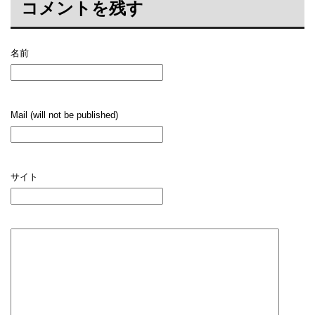
コメントを残す
名前
Mail (will not be published)
サイト