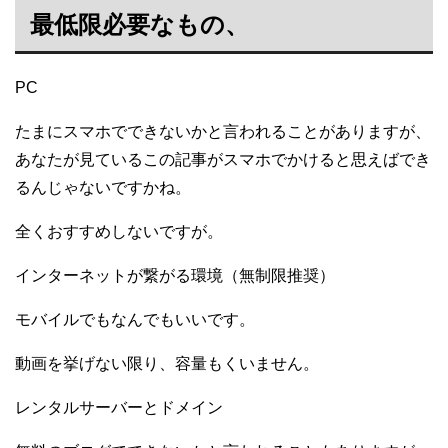
最低限必要なもの、
PC
たまにスマホでできないかと言われることがありますが、
あなたが見ているこの記事がスマホでかけると思えばでき
るんじゃないですかね。
全くおすすめしないですが。
インターネットが繋がる環境（無制限推奨）
モバイルでもなんでもいいです。
動画を挙げない限り、容量もくいません。
レンタルサーバーとドメイン