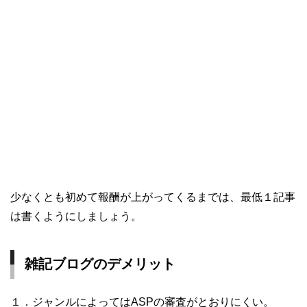
少なくとも初めて報酬が上がってくるまでは、最低１記事
は書くようにしましょう。
雑記ブログのデメリット
１．ジャンルによってはASPの審査がとおりにくい。