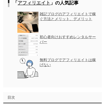
「
アフィリエイト
」の人気記事
雑記ブログのアフィリエイトで稼
ぐ方法とメリット、デメリット
初心者向けおすすめレンタルサー
バー
無料ブログでアフィリエイトは稼
げない
目次