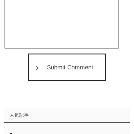
Submit Comment
人気記事