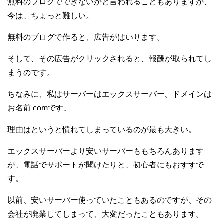
無料のブログでできないかと言われることもありますが、
今は、ちょっと難しい。
無料のブログで作ると、広告がはいります。
そして、その広告がクリックされると、報酬が取られてし
まうのです。
ちなみに、私はサーバーはエックスサーバー、ドメインは
お名前.comです。
理由はというと慣れてしまっているのが最も大きい。
エックスサーバーより安いサーバーももちろんあります
が、電話でサポートが聞けたりと、初心者にもおすすで
す。
以前、安いサーバー使っていたこともあるのですが、その
会社が廃業してしまって、大変だったこともあります。