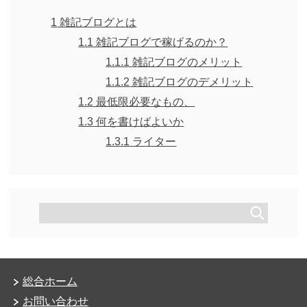
1
雑記ブログとは
1.1
雑記ブログで稼げるのか？
1.1.1
雑記ブログのメリット
1.1.2
雑記ブログのデメリット
1.2
最低限必要なもの、
1.3
何を書けばよいか
1.3.1
ライター
総合ホーム
お問い合わせ