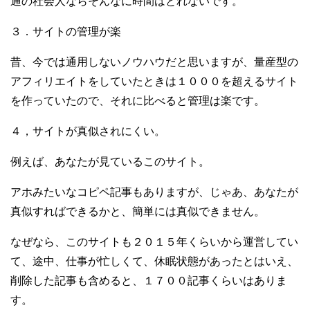
通の社会人ならそんなに時間はとれないです。
３．サイトの管理が楽
昔、今では通用しないノウハウだと思いますが、量産型の
アフィリエイトをしていたときは１０００を超えるサイト
を作っていたので、それに比べると管理は楽です。
４，サイトが真似されにくい。
例えば、あなたが見ているこのサイト。
アホみたいなコピペ記事もありますが、じゃあ、あなたが
真似すればできるかと、簡単には真似できません。
なぜなら、このサイトも２０１５年くらいから運営してい
て、途中、仕事が忙しくて、休眠状態があったとはいえ、
削除した記事も含めると、１７００記事くらいはありま
す。