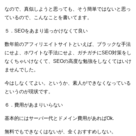
なので、真似しようと思っても、そう簡単ではないと思っ
ているので、こんなことを書いてます。
５．SEOをあまり追っかけなくて良い
数年前のアフィリエイトサイトといえば、ブラックな手法
にせよ、ホワイトな手法にせよ、ガチガチにSEO対策をし
なくちゃいけなくて、SEOの高度な勉強をしなくてはいけ
ませんでした。
今はしなくてよい。というか、素人ができなくなっている
というのが現状です。
６．費用があまりいらない
基本的にはサーバー代とドメイン費用があればOk.
無料でもできなくはないが、全くおすすめしない。