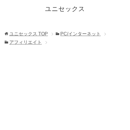
ユニセックス
ユニセックス
TOP
PC/インターネット
アフィリエイト