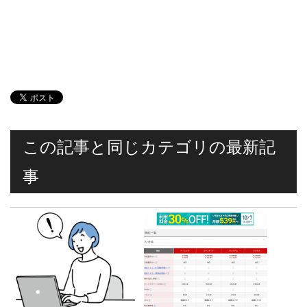
この記事と同じカテゴリの最新記
事