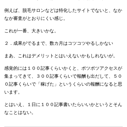
例えば、脱毛サロンなどは特化したサイトでないと、なか
なか審査がとおりにくい感じ。
これが一番、大きいかな。
２．成果がでるまで、数カ月はコツコツやるしかない
まあ、これはデメリットとはいえないかもしれないが。
感覚的には１００記事くらいかくと、ポツポツアクセスが
集まってきて、３００記事くらいで報酬も出だして、５０
０記事くらいで「稼げた」というくらいの報酬になると思
います。
とはいえ、１日に１００記事書いたらいいかというとそん
なことはない。