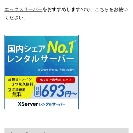
エックスサーバー
をおすすめしますので、こちらをお使い
ください。