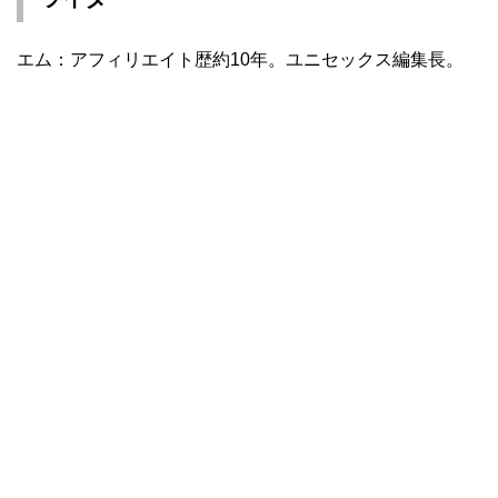
エム：アフィリエイト歴約10年。ユニセックス編集長。