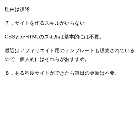
理由は後述
７．サイトを作るスキルがいらない
CSSとかHTMLのスキルは基本的には不要。
最近はアフィリエイト用のテンプレートも販売されている
ので、個人的にはそれらがおすすめ。
８．ある程度サイトができたら毎日の更新は不要。