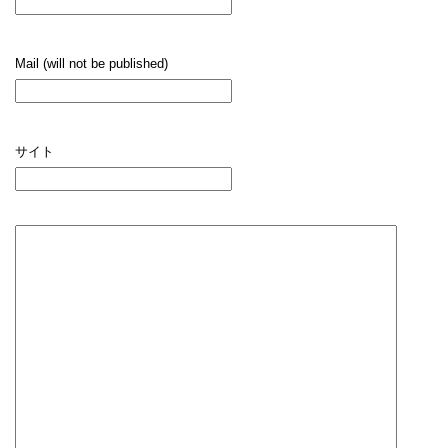
Mail (will not be published)
サイト