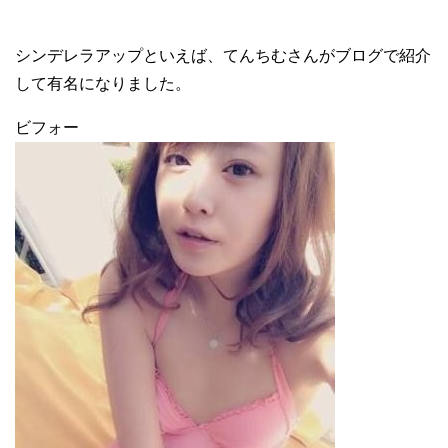
シンデレラアップといえば、てんちむさんがブログで紹介
して有名になりました。
ビフォー