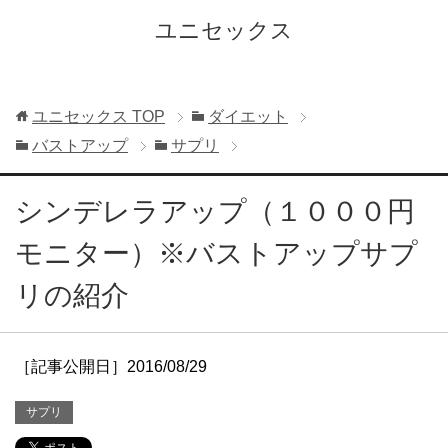
ユニセックス
ユニセックス
TOP
ダイエット
バストアップ
サプリ
シンデレラアップ（１０００円
モニター）※バストアップサプ
リの紹介
［記事公開日］2016/08/29
サプリ