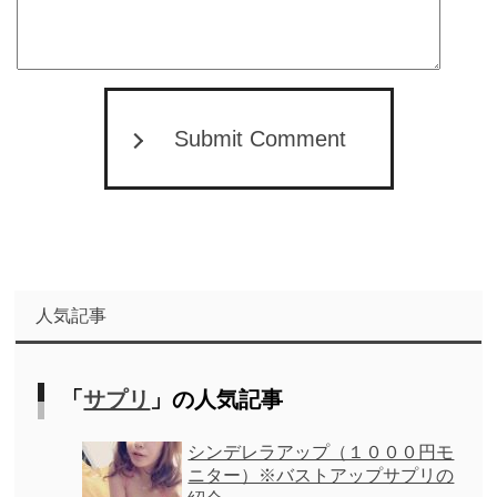
Submit Comment
人気記事
「
サプリ
」の人気記事
シンデレラアップ（１０００円モ
ニター）※バストアップサプリの