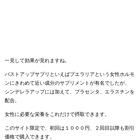
一見して効果が見れますね。
バストアップサプリといえばプエラリアという女性ホルモ
ンにきわめて近い成分のサプリメントが有名でしたが、
シンデレラアップには加えて、プラセンタ、エラスチンを
配合。
女性に必要な栄養をこれだけで摂取できます。
このサイト限定で、初回は１０００円、２回目以降も割引
価格で購入できます。