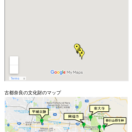
古都奈良の文化財のマップ