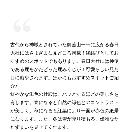
古代から神域とされていた御蓋山一帯に広がる春日
大社にはさまざまな見どころ満載！縁結びとしてお
すすめのスポットでもあります。春日大社には神使
である鹿をかたどった鹿みくじが！可愛らしい見た
目に癒やされます。ほかにもおすすめスポットご紹
介♪
鮮やかな朱色の社殿は、ハッとするほどの美しさを
有します。春になると自然の緑色とのコントラスト
が美しく、秋になると紅葉により一面が赤色の絶景
になります。また、冬は雪が降り積もる、優雅なた
たずまいを見せてくれます。