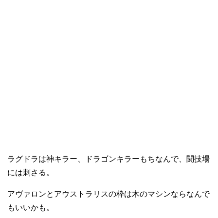
ラグドラは神キラー、ドラゴンキラーもちなんで、闘技場
には刺さる。
アヴァロンとアウストラリスの枠は木のマシンならなんで
もいいかも。