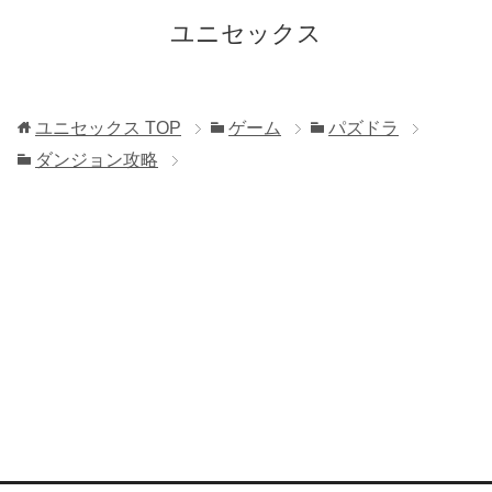
ユニセックス
ユニセックス
TOP
ゲーム
パズドラ
ダンジョン攻略