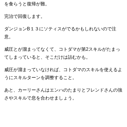
を食らうと復帰が難。
完治で回復します。
ダンジョンB１３にソティスがでるかもしれないので注
意。
威圧とが溜まってなくて、コトダマが第2スキルがたまっ
てしまっていると、そこだけは詰むかも。
威圧が溜まっていなければ、コトダマのスキルを使えるよ
うにスキルターンを調整すること。
あと、カーリーさんはエンハのたまりとフレンドさんの強
さやスキルで息を合わせましょう。