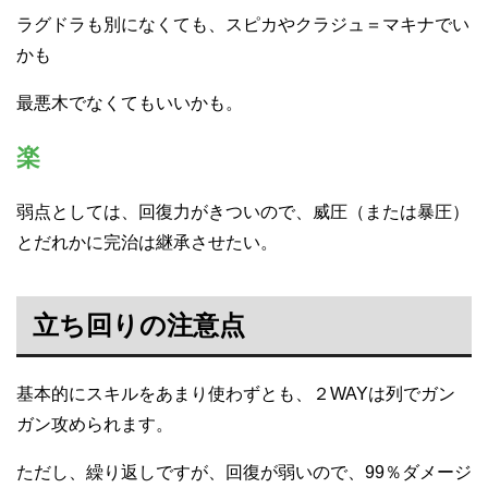
ラグドラも別になくても、スピカやクラジュ＝マキナでい
かも
最悪木でなくてもいいかも。
楽
弱点としては、回復力がきついので、威圧（または暴圧）
とだれかに完治は継承させたい。
立ち回りの注意点
基本的にスキルをあまり使わずとも、２WAYは列でガン
ガン攻められます。
ただし、繰り返しですが、回復が弱いので、99％ダメージ