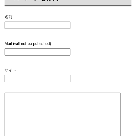
名前
Mail (will not be published)
サイト