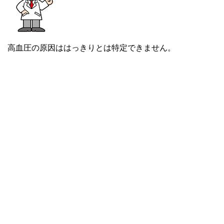
高血圧の原因ははっきりとは特定できません。