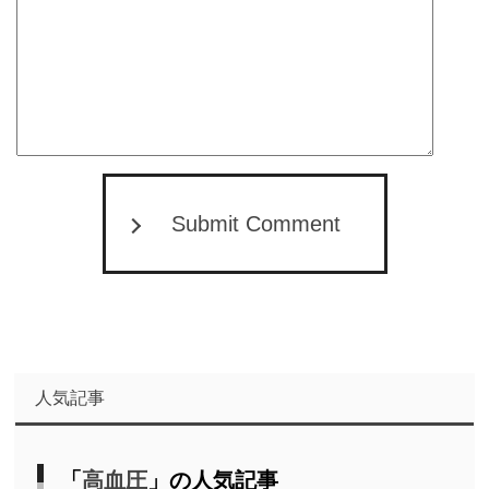
Submit Comment
人気記事
「
高血圧
」の人気記事