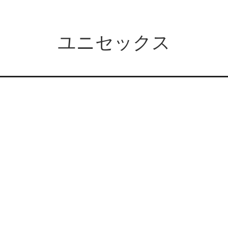
ユニセックス