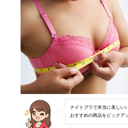
ナイトブラで本当に美しい
おすすめの商品をピックア