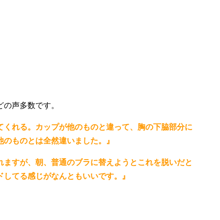
どの声多数です。
てくれる。カップが他のものと違って、胸の下脇部分に
他のものとは全然違いました。』
れますが、朝、普通のブラに替えようとこれを脱いだと
ドしてる感じがなんともいいです。』