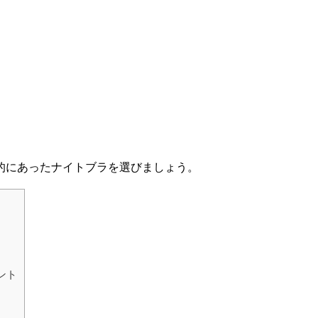
的にあったナイトブラを選びましょう。
ント