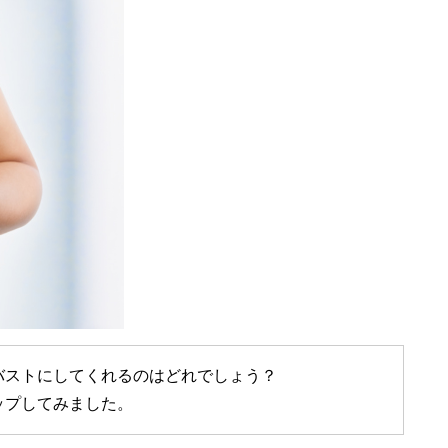
バストにしてくれるのはどれでしょう？
ップしてみました。