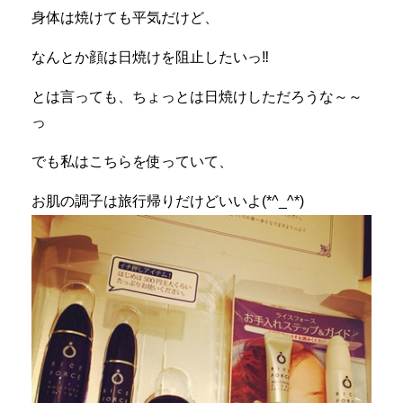
身体は焼けても平気だけど、
なんとか顔は日焼けを阻止したいっ‼︎
とは言っても、ちょっとは日焼けしただろうな～～
っ
でも私はこちらを使っていて、
お肌の調子は旅行帰りだけどいいよ(*^_^*)