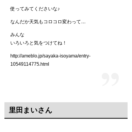
使ってみてくださいな♪
なんだか天気もコロコロ変わって…
みんな
いろいろと気をつけてね！
http://ameblo.jp/sayaka-isoyama/entry-
10549114775.html
里田まいさん