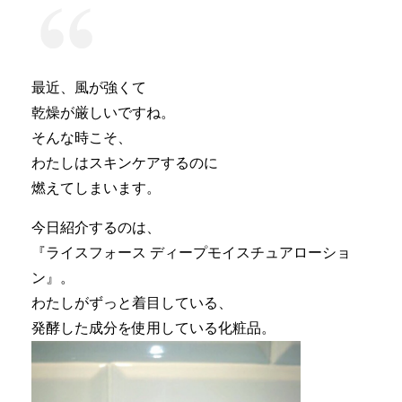
最近、風が強くて
乾燥が厳しいですね。
そんな時こそ、
わたしはスキンケアするのに
燃えてしまいます。
今日紹介するのは、
『ライスフォース ディープモイスチュアローショ
ン』。
わたしがずっと着目している、
発酵した成分を使用している化粧品。