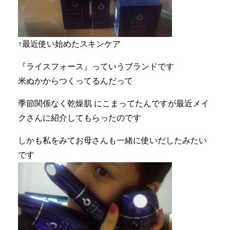
↑最近使い始めたスキンケア
『ライスフォース』っていうブランドです
米ぬかからつくってるんだって
季節関係なく乾燥肌 にこまってたんですが最近メイ
クさんに紹介してもらったのです
しかも私をみてお母さんも一緒に使いだしたみたい
です