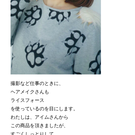
撮影など仕事のときに、
ヘアメイクさんも
ライスフォース
を使っているのを目にします。
わたしは、アイムさんから
この商品を頂きましたが、
すごくしっとりして