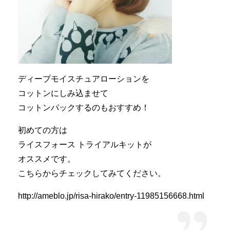
ディープモイスチュアローションを
コットンにしみ込ませて
コットンパックするのもおすすめ！
初めての方は
ライスフォース トライアルキットが
オススメです。
こちらからチェックしてみてください。
http://ameblo.jp/risa-hirako/entry-11985156668.html