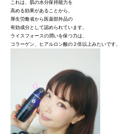
これは、肌の水分保持能力を
高める効果があることから、
厚生労働省から医薬部外品の
有効成分として認められています。
ライスフォースの潤いを保つ力は、
コラーゲン、ヒアルロン酸の２倍以上みたいです。