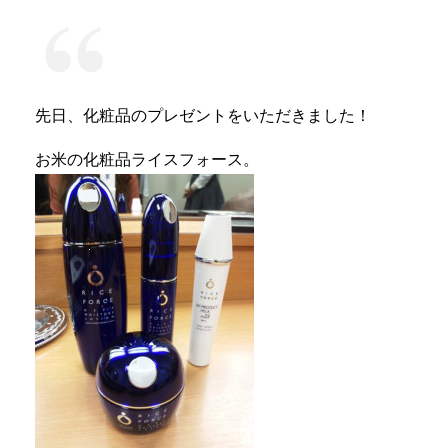
先日、化粧品のプレゼントをいただきました！
お米の化粧品ライスフォース。