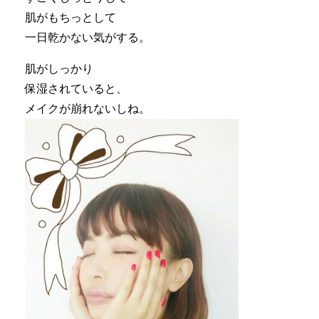
肌がもちっとして
一日乾かない気がする。
肌がしっかり
保湿されていると、
メイクが崩れないしね。