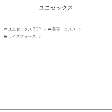
ユニセックス
ユニセックス
TOP
美容・コスメ
ライスフォース