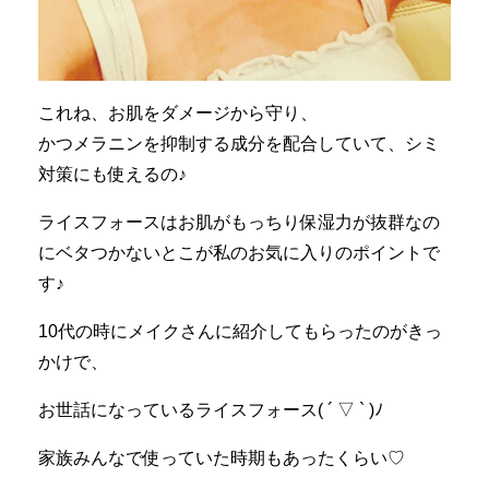
これね、お肌をダメージから守り、
かつメラニンを抑制する成分を配合していて、シミ
対策にも使えるの♪
ライスフォースはお肌がもっちり保湿力が抜群なの
にベタつかないとこが私のお気に入りのポイントで
す♪
10代の時にメイクさんに紹介してもらったのがきっ
かけで、
お世話になっているライスフォース( ´ ▽ ` )ﾉ
家族みんなで使っていた時期もあったくらい♡