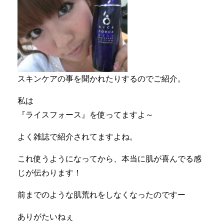
スキンケアの事を聞かれたりするのでご紹介。
私は
『ライスフォース』を使ってますよ～
よく雑誌で紹介されてますよね。
これ使うようになってから、本当に肌が喜んでる感
じが伝わります！
前までのような肌荒れをしなくなったのですー
ありがたいねぇ