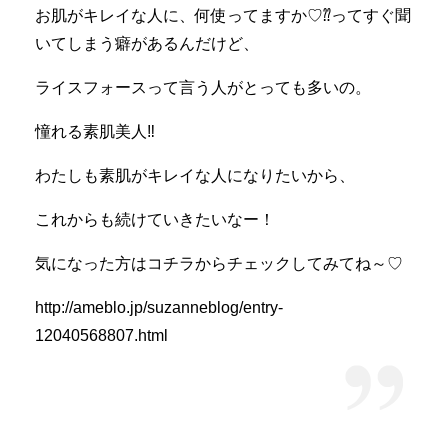
お肌がキレイな人に、何使ってますか♡⁇ってすぐ聞
いてしまう癖があるんだけど、
ライスフォースって言う人がとっても多いの。
憧れる素肌美人‼︎
わたしも素肌がキレイな人になりたいから、
これからも続けていきたいなー！
気になった方はコチラからチェックしてみてね～♡
http://ameblo.jp/suzanneblog/entry-
12040568807.html