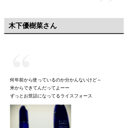
木下優樹菜さん
何年前から使っているのか分かんないけど～
米からできてんだってよーー
ずっとお世話になってるライスフォース