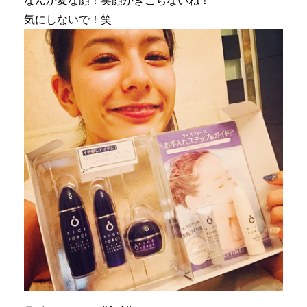
なんか変な顔！笑顔がぎこちないね！
気にしないで！笑