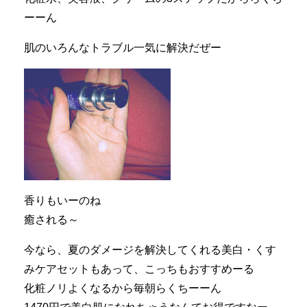
ーーん
肌のいろんなトラブル一気に解決だぜー
香りもいーのね
癒される～
今なら、夏のダメージを解決してくれる美白・くす
みケアセットもあって、こっちもおすすめーる
化粧ノリよくなるから毎朝らくちーーん