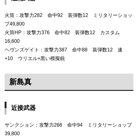
火筒：攻撃力282 命中92 装弾数12 ミリタリーショッ
プ49,800
火筒HP：攻撃力376 命中82 装弾数12 カスタム
16,600
ヘヴンズゲイト：攻撃力387 命中88 装弾数12 速
+10 ウリエル+黒い模擬銃
新島真
近接武器
サンクション：攻撃力266 命中94 ミリタリーショップ
39,800