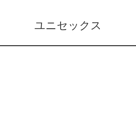
ユニセックス