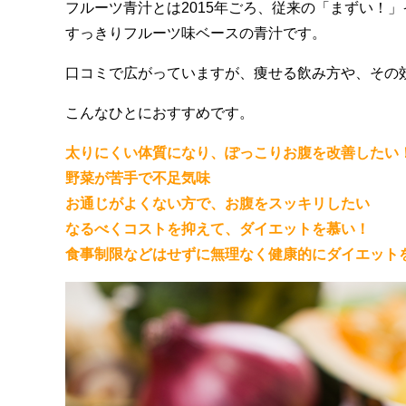
フルーツ青汁とは2015年ごろ、従来の「まずい！
すっきりフルーツ味ベースの青汁です。
口コミで広がっていますが、痩せる飲み方や、その
こんなひとにおすすめです。
太りにくい体質になり、ぽっこりお腹を改善したい
野菜が苦手で不足気味
お通じがよくない方で、お腹をスッキリしたい
なるべくコストを抑えて、ダイエットを慕い！
食事制限などはせずに無理なく健康的にダイエット