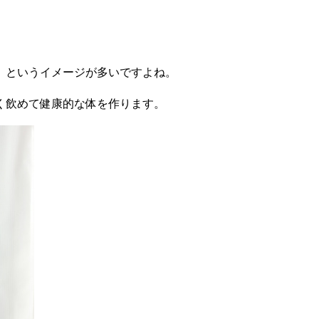
」というイメージが多いですよね。
く飲めて健康的な体を作ります。