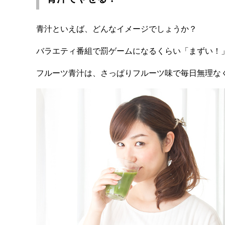
青汁といえば、どんなイメージでしょうか？
バラエティ番組で罰ゲームになるくらい「まずい！
フルーツ青汁は、さっぱりフルーツ味で毎日無理な