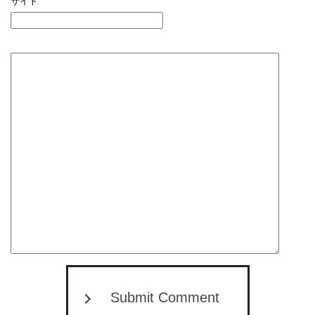
サイト
Submit Comment