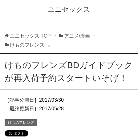
ユニセックス
ユニセックス
TOP
アニメ/漫画
けものフレンズ
けものフレンズBDガイドブック
が再入荷予約スタートいそげ！
［記事公開日］2017/03/30
［最終更新日］2017/05/28
けものフレンズ