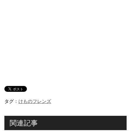
タグ：
けものフレンズ
関連記事