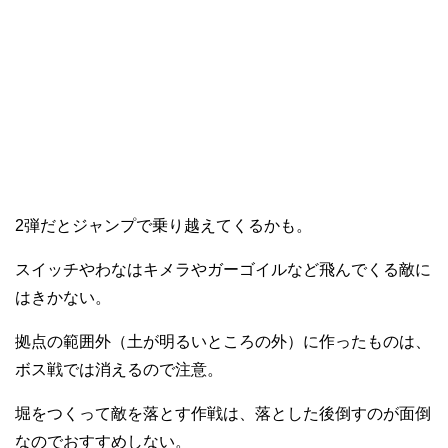
2弾だとジャンプで乗り越えてくるかも。
スイッチやわなはキメラやガーゴイルなど飛んでくる敵に
はきかない。
拠点の範囲外（土が明るいところの外）に作ったものは、
ボス戦では消えるので注意。
堀をつくって敵を落とす作戦は、落とした後倒すのが面倒
なのでおすすめしない。