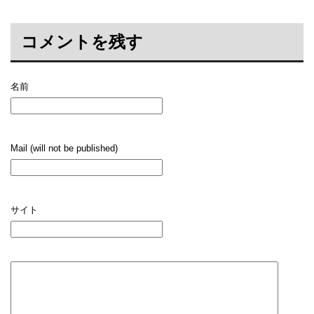
コメントを残す
名前
Mail (will not be published)
サイト