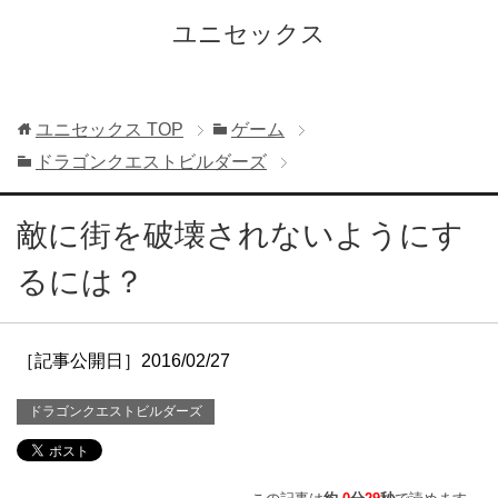
ユニセックス
ユニセックス
TOP
ゲーム
ドラゴンクエストビルダーズ
敵に街を破壊されないようにす
るには？
［記事公開日］2016/02/27
ドラゴンクエストビルダーズ