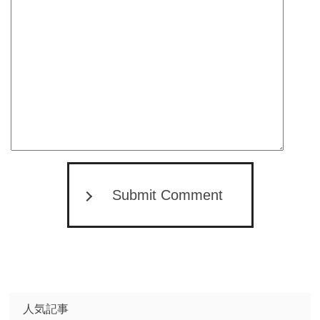
Submit Comment
人気記事