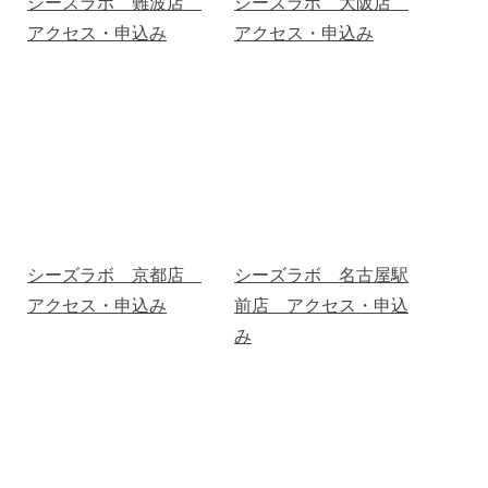
シーズラボ 難波店
シーズラボ 大阪店
アクセス・申込み
アクセス・申込み
シーズラボ 京都店
シーズラボ 名古屋駅
アクセス・申込み
前店 アクセス・申込
み