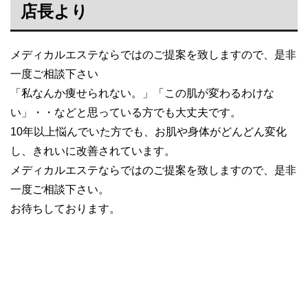
店長より
メディカルエステならではのご提案を致しますので、是非
一度ご相談下さい
「私なんか痩せられない。」「この肌が変わるわけな
い」・・などと思っている方でも大丈夫です。
10年以上悩んでいた方でも、お肌や身体がどんどん変化
し、きれいに改善されています。
メディカルエステならではのご提案を致しますので、是非
一度ご相談下さい。
お待ちしております。