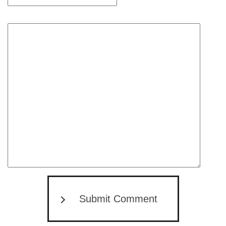
Submit Comment