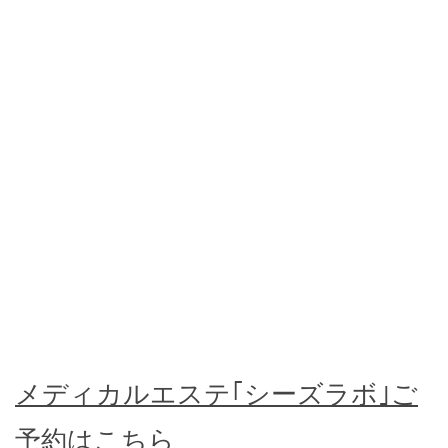
メディカルエステ｢シーズラボ｣ご
予約はこちら