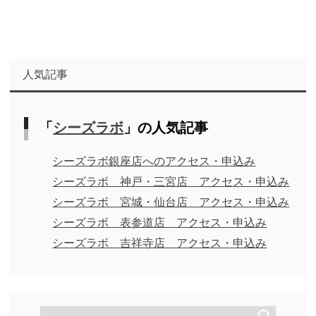
人気記事
「
シーズラボ
」の人気記事
シーズラボ銀座店へのアクセス・申込み
シーズラボ 神戸・三宮店 アクセス・申込み
シーズラボ 宮城・仙台店 アクセス・申込み
シーズラボ 表参道店 アクセス・申込み
シーズラボ 吉祥寺店 アクセス・申込み