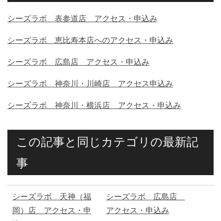
シーズラボ 表参道店 アクセス・申込み
シーズラボ 恵比寿本店へのアクセス・申込み
シーズラボ 広島店 アクセス・申込み
シーズラボ 神奈川・川崎店 アクセス申込み
シーズラボ 神奈川・横浜店 アクセス・申込み
この記事と同じカテゴリの最新記
事
シーズラボ 天神（福
シーズラボ 広島店
岡）店 アクセス・申
アクセス・申込み