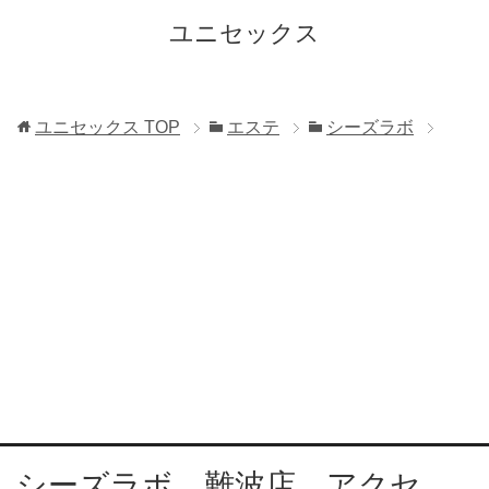
ユニセックス
ユニセックス
TOP
エステ
シーズラボ
シーズラボ 難波店 アクセ