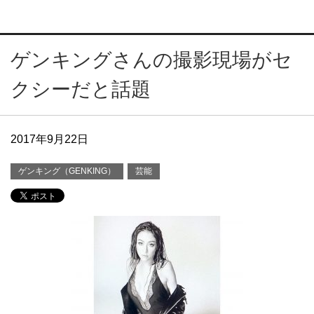
ゲンキングさんの撮影現場がセ
クシーだと話題
2017年9月22日
ゲンキング（GENKING）
芸能