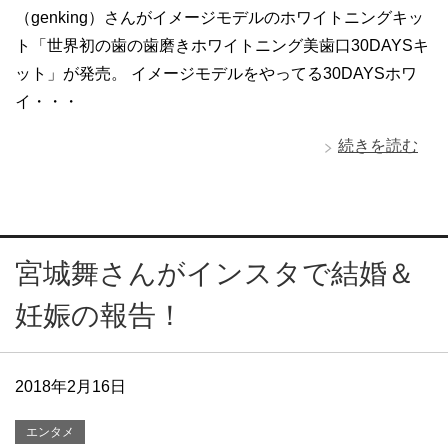
（genking）さんがイメージモデルのホワイトニングキッ
ト「世界初の歯の歯磨きホワイトニング美歯口30DAYSキ
ット」が発売。 イメージモデルをやってる30DAYSホワ
イ・・・
続きを読む
宮城舞さんがインスタで結婚＆
妊娠の報告！
2018年2月16日
エンタメ