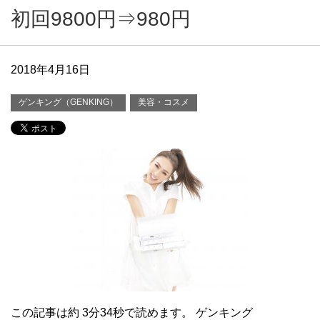
初回9800円⇒980円
2018年4月16日
ゲンキング（GENKING）
美容・コスメ
この記事は約 3分34秒で読めます。 ゲンキング