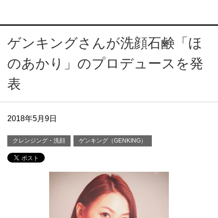
ゲンキングさんが洗顔石鹸「ほ
のあかり」のプロデュースを発
表
2018年5月9日
クレンジング・洗顔
ゲンキング（GENKING）