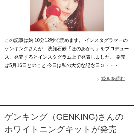
この記事は約 10分12秒で読めます。 インスタグラマーの
ゲンキングさんが、洗顔石鹸「ほのあかり」をプロデュー
ス、発売するとインスタグラム上で発表しました。 発売
は5月16日とのこと 今日は私の大切な記念日☺・・・
続きを読む
ゲンキング（GENKING)さんの
ホワイトニングキットが発売