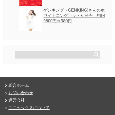
ゲンキング（GENKING)さんのホ
ワイトニングキットが発売 初回
9800円⇒980円
総合ホーム
お問い合わせ
運営会社
ユニセックスについて