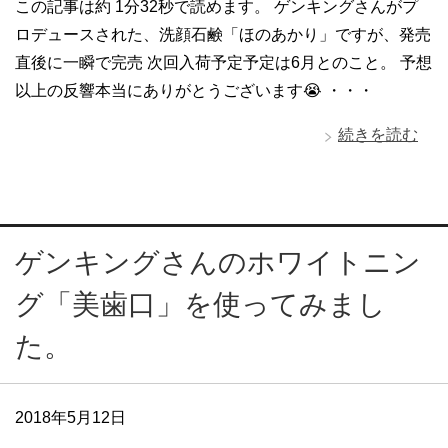
この記事は約 1分32秒で読めます。 ゲンキングさんがプ
ロデュースされた、洗顔石鹸「ほのあかり」ですが、発売
直後に一瞬で完売 次回入荷予定予定は6月とのこと。 予想
以上の反響本当にありがとうございます😭 ・・・
続きを読む
ゲンキングさんのホワイトニン
グ「美歯口」を使ってみまし
た。
2018年5月12日