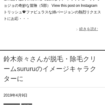
ョジョの奇妙な冒険（5部） View this post on Instagram
トリッシュ💖ファビュラスな姉バージョンの熱烈リクエス
トにお応・・・
続きを読む
鈴木奈々さんが脱毛・除毛クリ
ームsururuのイメージキャラク
ターに
2019年4月9日