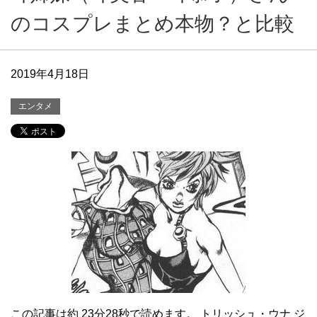
のコスプレまとめ本物？と比較
2019年4月18日
エンタメ
この記事は約 23分28秒で読めます。 トリッシュ・ウナ ジ