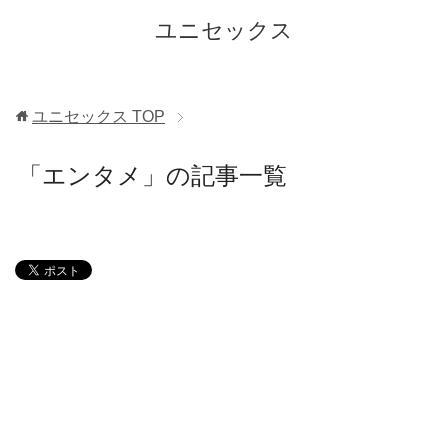
ユニセックス
ユニセックス
TOP
「エンタメ」の記事一覧