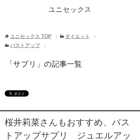
ユニセックス
ユニセックス
TOP
ダイエット
バストアップ
「サプリ」の記事一覧
桜井莉菜さんもおすすめ、バス
トアップサプリ ジュエルアッ