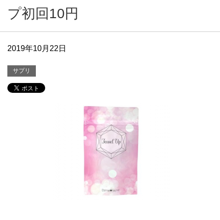
プ初回10円
2019年10月22日
サプリ