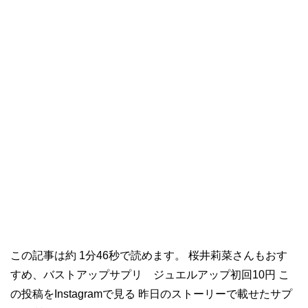
この記事は約 1分46秒で読めます。 桜井莉菜さんもおす
すめ、バストアップサプリ ジュエルアップ初回10円 こ
の投稿をInstagramで見る 昨日のストーリーで載せたサプ