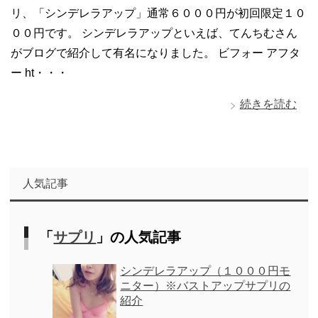
リ、「シンデレラアップ」通常６０００円が初回限定１０
００円です。 シンデレラアップといえば、てんちむさん
がブログで紹介して有名になりました。 ビフォー アフタ
ー ht・・・
続きを読む
人気記事
「
サプリ
」の人気記事
シンデレラアップ（１０００円モ
ニター）※バストアップサプリの
紹介