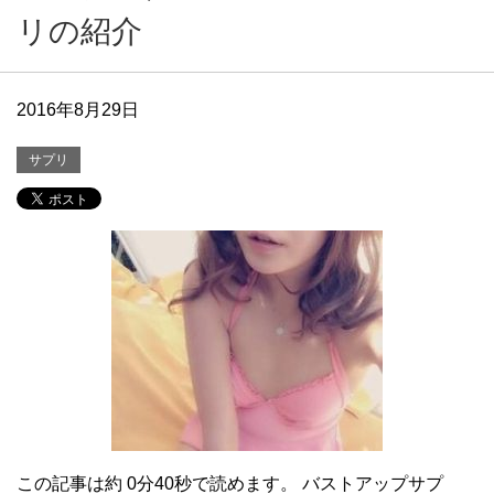
リの紹介
2016年8月29日
サプリ
この記事は約 0分40秒で読めます。 バストアップサプ