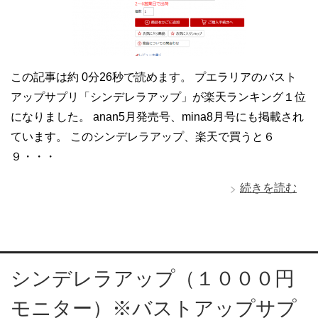
この記事は約 0分26秒で読めます。 プエラリアのバスト
アップサプリ「シンデレラアップ」が楽天ランキング１位
になりました。 anan5月発売号、mina8月号にも掲載され
ています。 このシンデレラアップ、楽天で買うと６
９・・・
続きを読む
シンデレラアップ（１０００円
モニター）※バストアップサプ