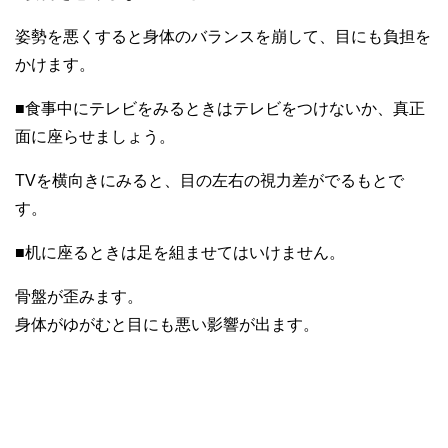
姿勢を悪くすると身体のバランスを崩して、目にも負担を
かけます。
■食事中にテレビをみるときはテレビをつけないか、真正
面に座らせましょう。
TVを横向きにみると、目の左右の視力差がでるもとで
す。
■机に座るときは足を組ませてはいけません。
骨盤が歪みます。
身体がゆがむと目にも悪い影響が出ます。