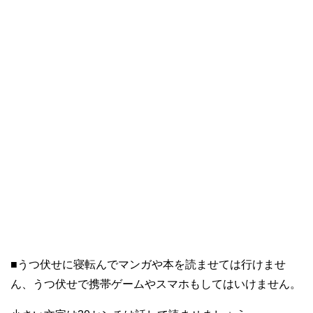
■うつ伏せに寝転んでマンガや本を読ませては行けませ
ん、うつ伏せで携帯ゲームやスマホもしてはいけません。