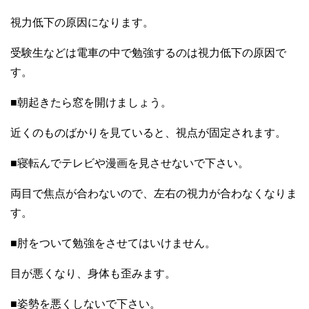
視力低下の原因になります。
受験生などは電車の中で勉強するのは視力低下の原因で
す。
■朝起きたら窓を開けましょう。
近くのものばかりを見ていると、視点が固定されます。
■寝転んでテレビや漫画を見させないで下さい。
両目で焦点が合わないので、左右の視力が合わなくなりま
す。
■肘をついて勉強をさせてはいけません。
目が悪くなり、身体も歪みます。
■姿勢を悪くしないで下さい。