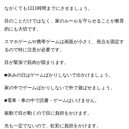
ながくても1日1時間までにさせましょう。
目のことだけではなく、家のルールを守らせることが教育
的にも大切です。
スマホゲームや携帯ゲームは画面が小さく、視点を固定す
るので特に注意が必要です。
目が緊張で筋肉が固まります。
■休みの日はゲームばかりしないで出かけましょう。
家の中でゲームばかりしないで外で遊ばせましょう。
■電車・車の中で読書・ゲームはいけません。
振動で目が動くので目に負担をかけます。
光も一定でないので、虹彩に負担をかけます。