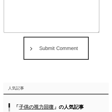
Submit Comment
人気記事
「
子供の視力回復
」の人気記事