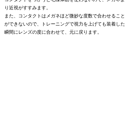
り近視がすすみます。
また、コンタクトはメガネほど微妙な度数で合わせること
ができないので、トレーニングで視力を上げても装着した
瞬間にレンズの度に合わせて、元に戻ります。