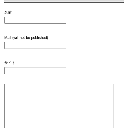
名前
Mail (will not be published)
サイト