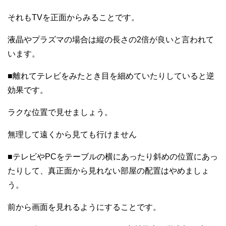
それもTVを正面からみることです。
液晶やプラズマの場合は縦の長さの2倍が良いと言われて
います。
■離れてテレビをみたとき目を細めていたりしていると逆
効果です。
ラクな位置で見せましょう。
無理して遠くから見ても行けません
■テレビやPCをテーブルの横にあったり斜めの位置にあっ
たりして、真正面から見れない部屋の配置はやめましょ
う。
前から画面を見れるようにすることです。