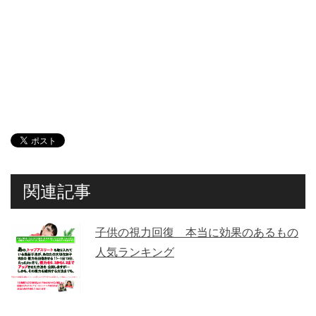
関連記事
子供の視力回復 本当に効果のあるもの
人気ランキング