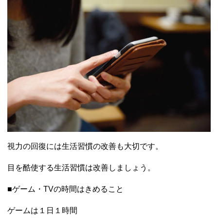
視力の回復には生活習慣の改善も大切です。
目を酷使する生活習慣は改善しましょう。
■ゲーム・TVの時間はきめること
ゲームは１日１時間