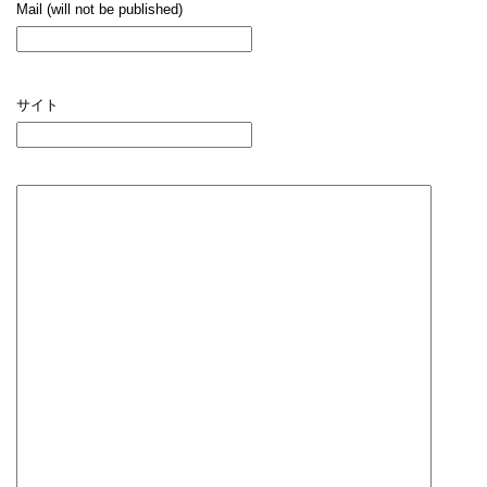
Mail (will not be published)
サイト