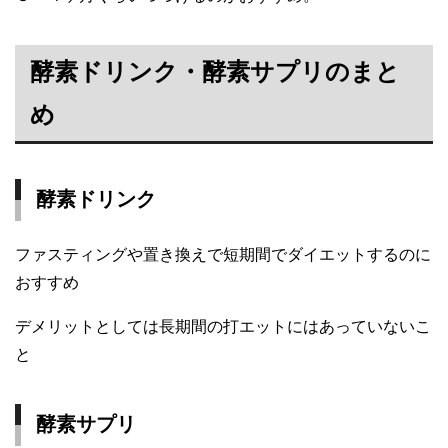
酵素ドリンク・酵素サプリのまと
め
酵素ドリンク
ファスティングや置き換えで短期間でダイエットするのに
おすすめ
デメリットとしては長期間の打エットにはあっていないこ
と
酵素サプリ