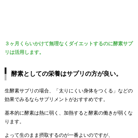
３ヶ月くらいかけて無理なくダイエットするのに酵素サプ
リは活用します。
酵素としての栄養はサプリの方が良い。
生酵素サプリの場合、「太りにくい身体をつくる」などの
効果でみるならサプリメントがおすすめです。
基本的に酵素は熱に弱く、加熱すると酵素の働きが弱くな
ります。
よって生のまま摂取するのが一番よいのですが、