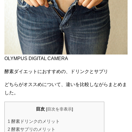
OLYMPUS DIGITAL CAMERA
酵素ダイエットにおすすめの、ドリンクとサプリ
どちらがオススめについて、違いを比較しながらまとめま
した。
目次
[
目次を非表示
]
1
酵素ドリンクのメリット
2
酵素サプリのメリット