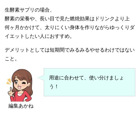
生酵素サプリの場合、
酵素の栄養や、長い目で見た燃焼効果はドリンクより上
何ヶ月かかけて、太りにくい身体を作りながらゆっくりダ
イエットしたい人におすすめ。
デメリットとしては短期間でみるみるやせるわけではない
こと。
用途に合わせて、使い分けましょ
う！
編集あかね