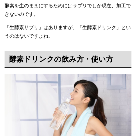
酵素を生のままにするためにはサプリでしか現在、加工で
きないのです。
「生酵素サプリ」はありますが、「生酵素ドリンク」とい
うのはないですよね。
酵素ドリンクの飲み方・使い方