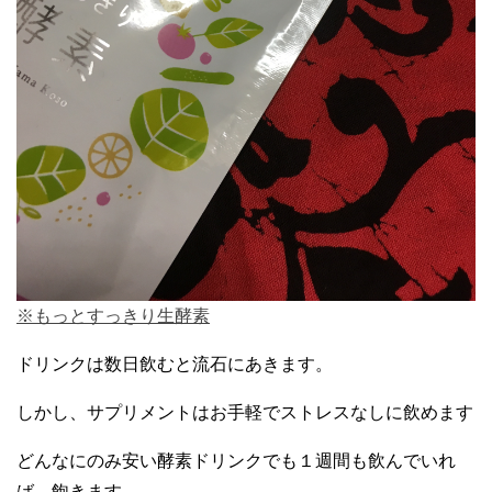
※もっとすっきり生酵素
ドリンクは数日飲むと流石にあきます。
しかし、サプリメントはお手軽でストレスなしに飲めます
どんなにのみ安い酵素ドリンクでも１週間も飲んでいれ
ば、飽きます。