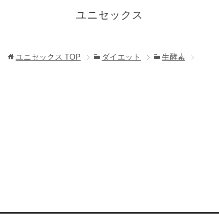
ユニセックス
ユニセックス
TOP
ダイエット
生酵素