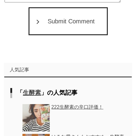
Submit Comment
人気記事
「
生酵素
」の人気記事
222生酵素の辛口評価！