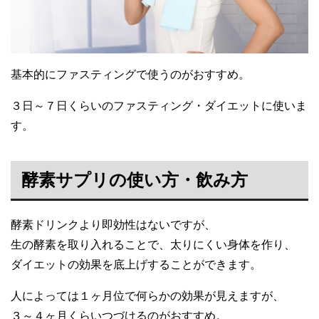
基本的にファスティングで使うのがおすすめ。
３日～７日くらいのファスティング・ダイエットに使いま
す。
酵素サプリの使い方・飲み方
酵素ドリンクより即効性はないですが、
生の酵素を取り入れることで、太りにくい身体を作り、
ダイエットの効果を底上げすることができます。
人によっては１ヶ月位で何らかの効果が見えますが、
３～４ヶ月くらいつづけるのがおすすめ。