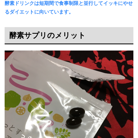
酵素ドリンクは短期間で食事制限と並行してイッキにやせ
るダイエットに向いています。
酵素サプリのメリット