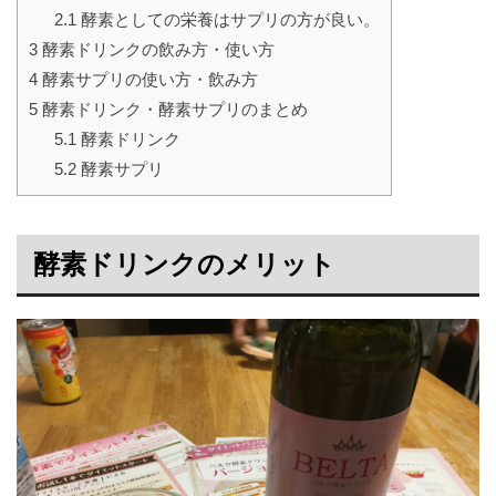
2.1
酵素としての栄養はサプリの方が良い。
3
酵素ドリンクの飲み方・使い方
4
酵素サプリの使い方・飲み方
5
酵素ドリンク・酵素サプリのまとめ
5.1
酵素ドリンク
5.2
酵素サプリ
酵素ドリンクのメリット