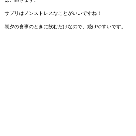
サプリはノンストレスなことがいいですね！
朝夕の食事のときに飲むだけなので、続けやすいです。