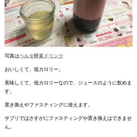
写真は
ベルタ酵素ドリンク
おいしくて、低カロリー。
美味しくて、低カロリーなので、ジュースのように飲めま
す。
置き換えやファスティングに使えます。
サプリではさすがにファスティングや置き換えはできませ
ん。