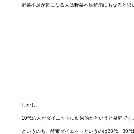
野菜不足が気になる人は野菜不足解消にもなると思
しかし、
10代の人がダイエットに効果的かというと疑問です
というのも、酵素ダイエットというのは20代、30