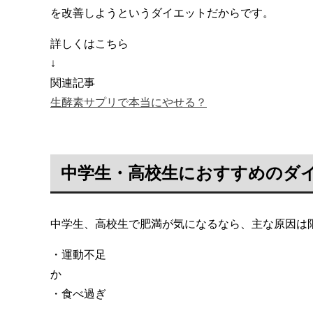
を改善しようというダイエットだからです。
詳しくはこちら
↓
関連記事
生酵素サプリで本当にやせる？
中学生・高校生におすすめのダ
中学生、高校生で肥満が気になるなら、主な原因は
・運動不足
か
・食べ過ぎ