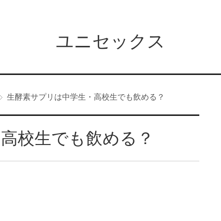
ユニセックス
生酵素サプリは中学生・高校生でも飲める？
・高校生でも飲める？