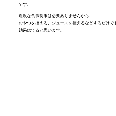
です。
過度な食事制限は必要ありませんから、
おやつを控える、ジュースを控えるなどするだけで
効果はでると思います。