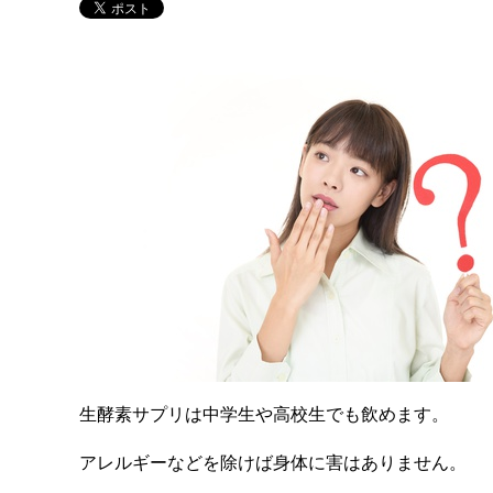
生酵素サプリは中学生や高校生でも飲めます。
アレルギーなどを除けば身体に害はありません。