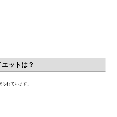
イエットは？
限られています。