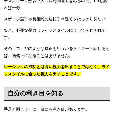
デスクワークが多い人⇒長時間近くをみるので、1.0もあ
れば十分。
スポーツ選手や長距離の運転手⇒遠くをはっきり見たい
など、必要な視力はライフスタイルによってそれぞれで
す。
その上で、どのような矯正を行うかをドクターと話しあえ
ば、過矯正になることはありません。
レーシックの成功とは高い視力を出すことではなく、ライ
フスタイルに合った視力を出すことです。
自分の利き目を知る
手足と同じように、目にも利き目があります。