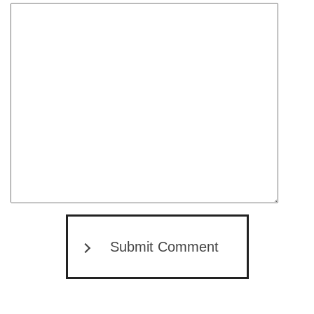
Submit Comment