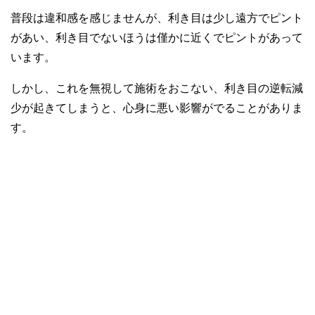
普段は違和感を感じませんが、利き目は少し遠方でピント
があい、利き目でないほうは僅かに近くでピントがあって
います。
しかし、これを無視して施術をおこない、利き目の逆転減
少が起きてしまうと、心身に悪い影響がでることがありま
す。