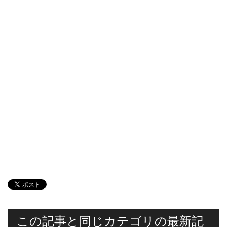
この記事と同じカテゴリの最新記