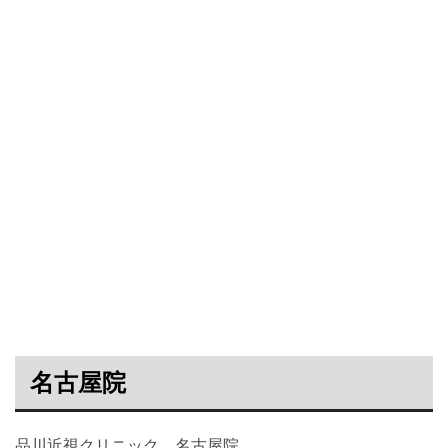
名古屋院
品川近視クリニック 名古屋院