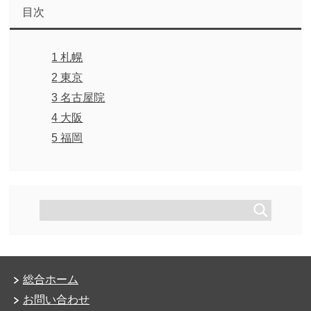
目次
1
札幌
2
東京
3
名古屋院
4
大阪
5
福岡
総合ホーム
お問い合わせ