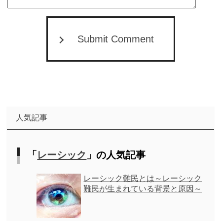
Submit Comment
人気記事
「
レーシック
」の人気記事
レーシック難民とは～レーシック
難民が生まれている背景と原因～