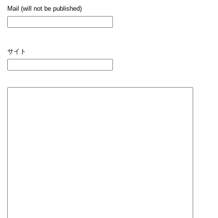
Mail (will not be published)
サイト