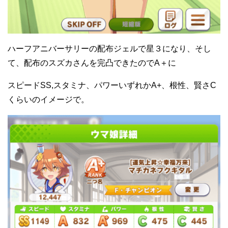
ハーフアニバーサリーの配布ジェルで星３になり、そし
て、配布のスズカさんを完凸できたのでA＋に
スピードSS,スタミナ、パワーいずれかA+、根性、賢さC
くらいのイメージで。