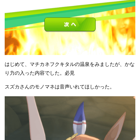
はじめて、マチカネフクキタルの温泉をみましたが、かな
り力の入った内容でした。必見
スズカさんのモノマネは音声いれてほしかった。