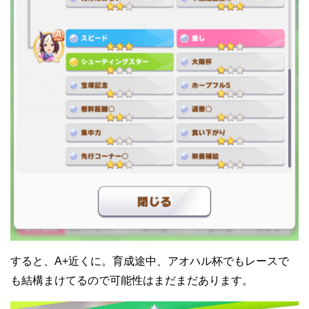
すると、A+近くに。育成途中、アオハル杯でもレースで
も結構まけてるので可能性はまだまだあります。