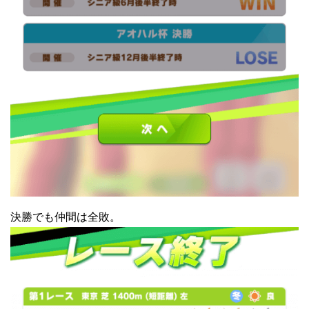
決勝でも仲間は全敗。