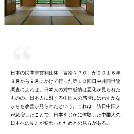
日本の民間非営利団体「言論ＮＰＯ」が２０１６年
８月から９月にかけて行った第１２回日中共同世論
調査によれば、日本人の対中感情は悪化が見られた
ものの、日本人に対する中国人の感情にはわずかな
がらも改善が見られたという。これは、訪日中国人
が急増したことで、日本をじかに体験した中国人の
日本への見方が変わったためとの見方がある。