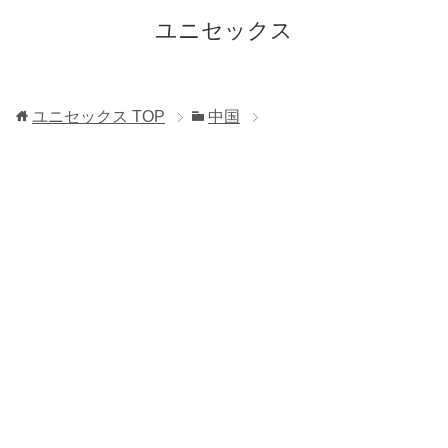
ユニセックス
ユニセックス
TOP
中国