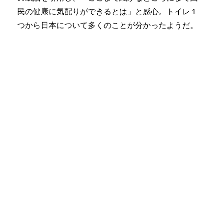
民の健康に気配りができるとは」と感心。トイレ１
つから日本について多くのことが分かったようだ。