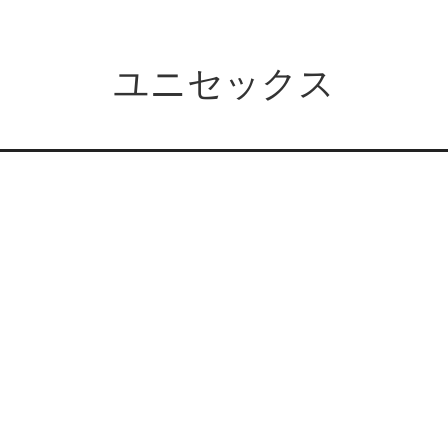
ユニセックス