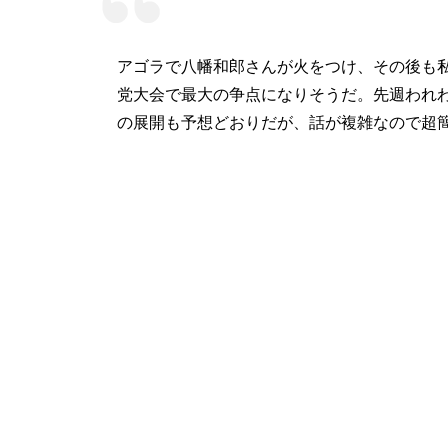
アゴラで八幡和郎さんが火をつけ、その後も
党大会で最大の争点になりそうだ。先週われ
の展開も予想どおりだが、話が複雑なので超