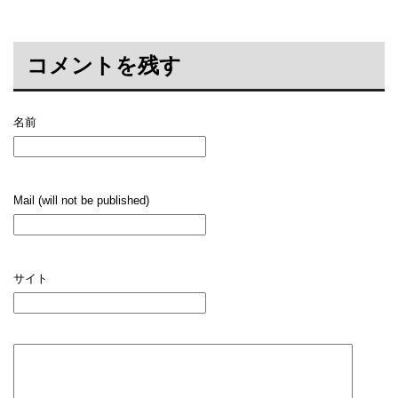
コメントを残す
名前
Mail (will not be published)
サイト