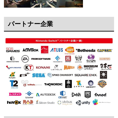
パートナー企業