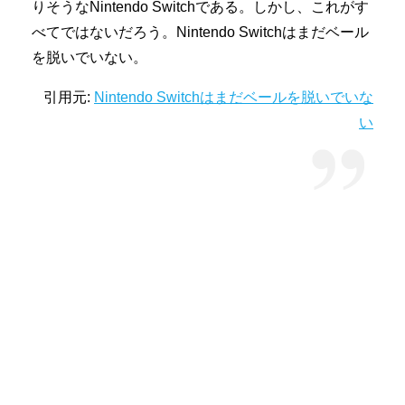
りそうなNintendo Switchである。しかし、これがす
べてではないだろう。Nintendo Switchはまだベール
を脱いでいない。
引用元:
Nintendo Switchはまだベールを脱いでいな
い