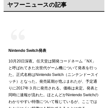
ヤフーニュースの記事
Nintendo Switch発表
10月20日深夜。任天堂は開発コードネーム「NX」
と呼ばれてきた次世代ゲーム機について発表を行っ
た。正式名称はNintendo Switch（ニンテンドースイ
ッチ）となった。発売延期が危ぶまれたが、予定通
りに2017年３月に発売される。価格は未定。発表と
同時に速報が流れた。ほとんどがNintendo Switchの
わかりやすい特徴について報じているが、ここでは