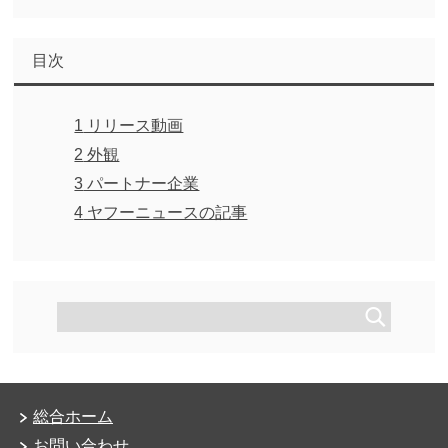
目次
1
リリース動画
2
外観
3
パートナー企業
4
ヤフーニュースの記事
総合ホーム
お問い合わせ