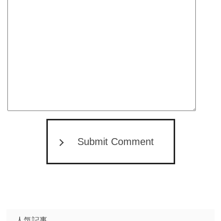
Submit Comment
人気記事