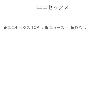
ユニセックス
ユニセックス
TOP
ニュース
政治