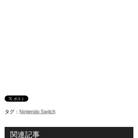
タグ：
Nintendo Switch
関連記事