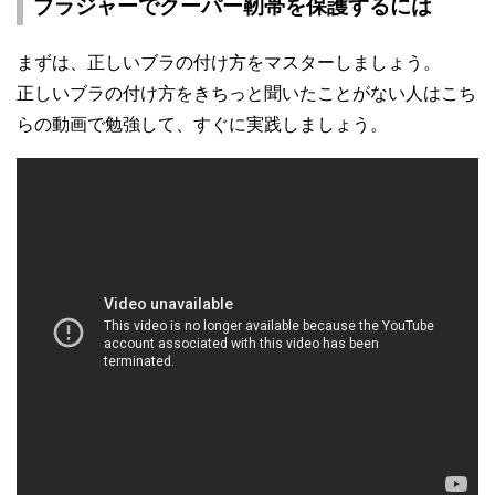
ブラジャーでクーパー靭帯を保護するには
まずは、正しいブラの付け方をマスターしましょう。
正しいブラの付け方をきちっと聞いたことがない人はこち
らの動画で勉強して、すぐに実践しましょう。