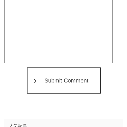
Submit Comment
人気記事