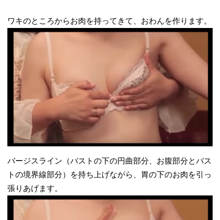
ワキのところからお肉を持ってきて、おわんを作ります。
バージスライン（バストの下の円曲部分、お腹部分とバス
トの境界線部分）を持ち上げながら、胃の下のお肉を引っ
張りあげます。