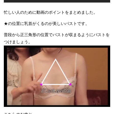
忙しい人のために動画のポイントをまとめました。
★の位置に乳首がくるのが美しいバストです。
普段から正三角形の位置でバストが収まるようにバストを
つけましょう。