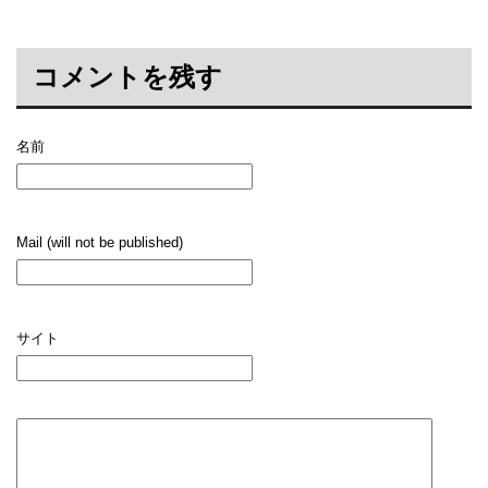
コメントを残す
名前
Mail (will not be published)
サイト