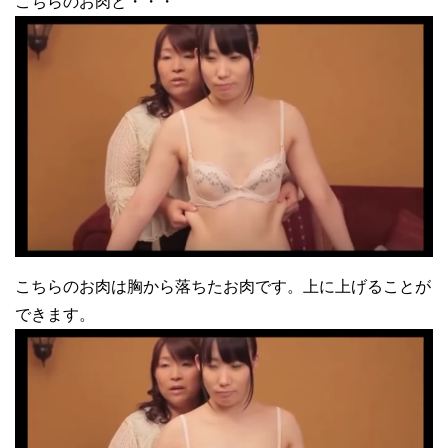
こちらのお肉と・・・
こちらのお肉は胸から落ちたお肉です。上に上げることが
できます。