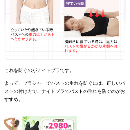
これを防ぐのがナイトブラです。
よって、ブラジャーでバストの垂れを防ぐには、正しいバ
ストの付け方で、ナイトブラでバストの垂れを防ぐのがお
すすめ。