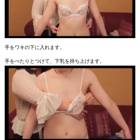
手をワキの下に入れます。
手をぺたりとつけて、下乳を持ち上げます。