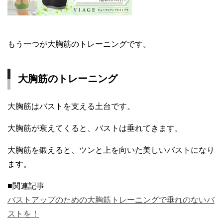
もう一つが大胸筋のトレーニングです。
大胸筋のトレーニング
大胸筋はバストを支える土台です。
大胸筋が衰えてくると、バストは垂れてきます。
大胸筋を鍛えると、ツンと上を向いた美しいバストになり
ます。
■関連記事
バストアップのための大胸筋トレーニングで垂れのないバ
ストを！