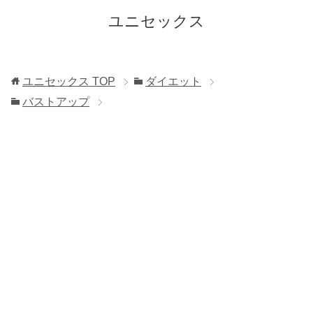
ユニセックス
ユニセックス
TOP
ダイエット
バストアップ