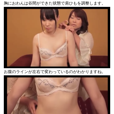
胸におわんは谷間ができた状態で肩ひもを調整します。
お腹のラインが左右で変わっているのがわかりますね。