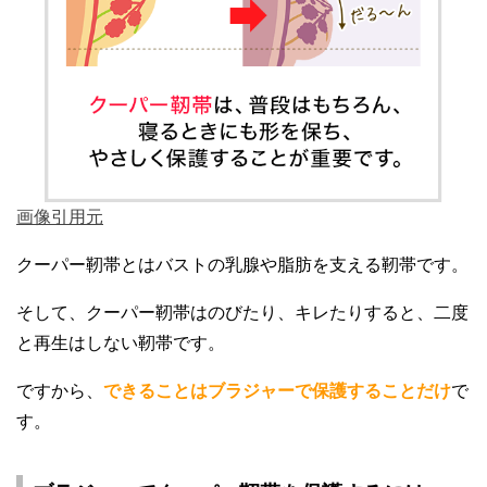
画像引用元
クーパー靭帯とはバストの乳腺や脂肪を支える靭帯です。
そして、クーパー靭帯はのびたり、キレたりすると、二度
と再生はしない靭帯です。
ですから、
できることはブラジャーで保護することだけ
で
す。