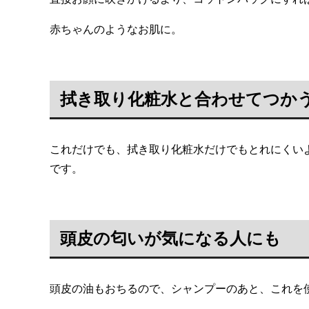
赤ちゃんのようなお肌に。
拭き取り化粧水と合わせてつか
これだけでも、拭き取り化粧水だけでもとれにくい
です。
頭皮の匂いが気になる人にも
頭皮の油もおちるので、シャンプーのあと、これを