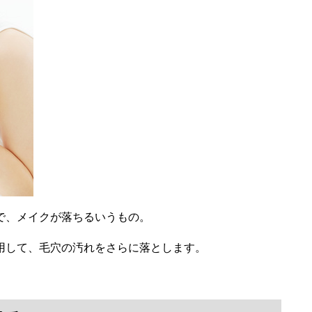
で、メイクが落ちるいうもの。
用して、毛穴の汚れをさらに落とします。