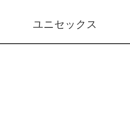
ユニセックス