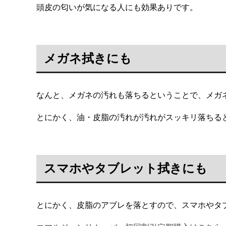
頭皮の匂いが気になる人にも効果ありです。
メガネ拭きにも
なんと、メガネの汚れも落ちるということで、メガ
とにかく、油・皮脂の汚れが汚れがスッキリ落ちる
スマホやタブレット拭きにも
とにかく、皮脂のアブレを落とすので、スマホやタ