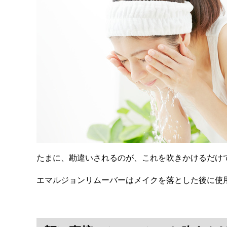
たまに、勘違いされるのが、これを吹きかけるだけ
エマルジョンリムーバーはメイクを落とした後に使