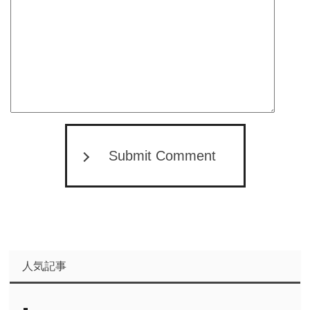
Submit Comment
人気記事