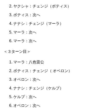
ヤクシャ：チェンジ（ボティス）
ボティス：次へ
ナナシ：チェンジ（マーラ）
マーラ：次へ
マーラ：次へ
＜３ターン目＞
マーラ：八色雷公
ボティス：チェンジ（ オベロン）
オベロン：次へ
ナナシ：チェンジ（ケルプ）
ケルプ：次へ
オベロン：次へ