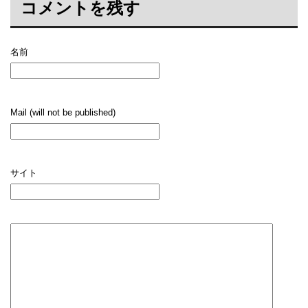
コメントを残す
名前
Mail (will not be published)
サイト