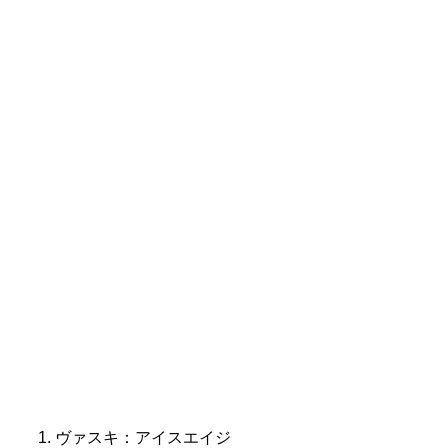
ヴァスキ：アイスエイジ