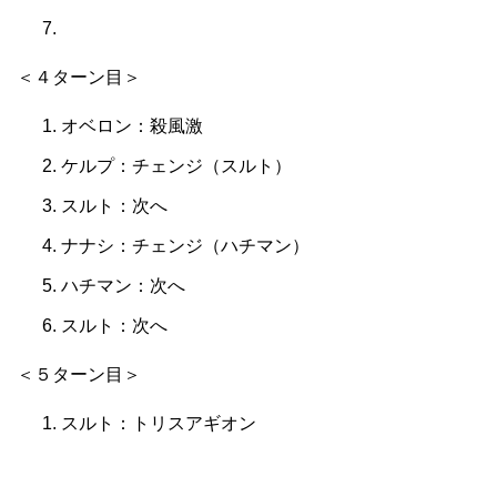
＜４ターン目＞
オベロン：殺風激
ケルプ：チェンジ（スルト）
スルト：次へ
ナナシ：チェンジ（ハチマン）
ハチマン：次へ
スルト：次へ
＜５ターン目＞
スルト：トリスアギオン