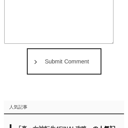
Submit Comment
人気記事