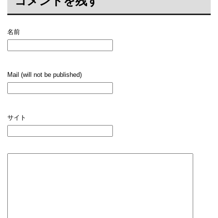
コメントを残す
名前
Mail (will not be published)
サイト