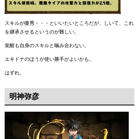
スキルが優秀・・・といいたいところだが、しいて、これ
を継承させるというのが難しい。
覚醒も自身のスキルと噛み合わない。
エキドナのほうが使い勝手がよいかも。
はずれ。
明神弥彦