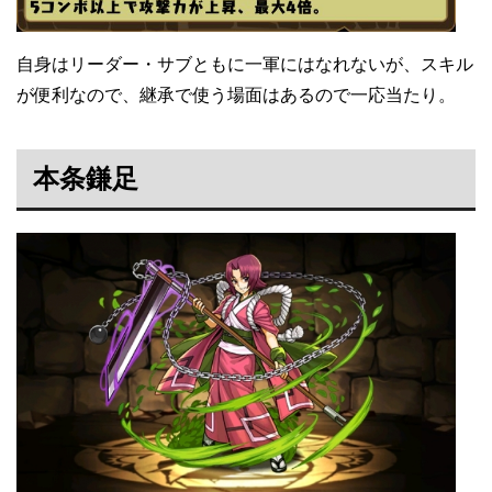
自身はリーダー・サブともに一軍にはなれないが、スキル
が便利なので、継承で使う場面はあるので一応当たり。
本条鎌足