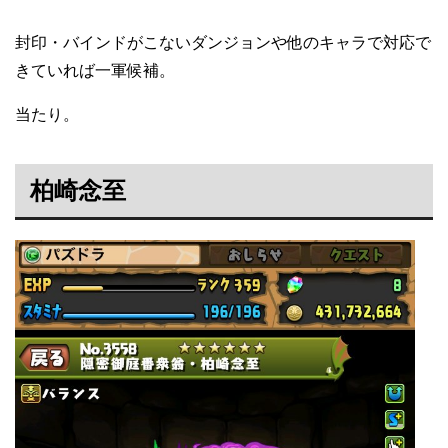
封印・バインドがこないダンジョンや他のキャラで対応で
きていれば一軍候補。
当たり。
柏崎念至