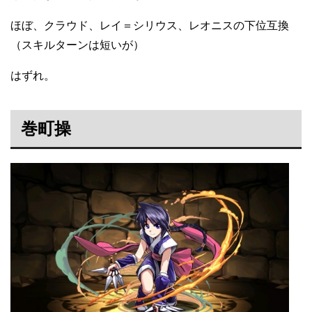
ほぼ、クラウド、レイ＝シリウス、レオニスの下位互換
（スキルターンは短いが）
はずれ。
巻町操