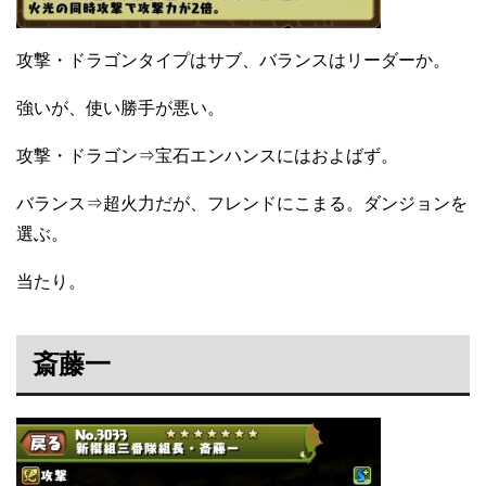
攻撃・ドラゴンタイプはサブ、バランスはリーダーか。
強いが、使い勝手が悪い。
攻撃・ドラゴン⇒宝石エンハンスにはおよばず。
バランス⇒超火力だが、フレンドにこまる。ダンジョンを
選ぶ。
当たり。
斎藤一