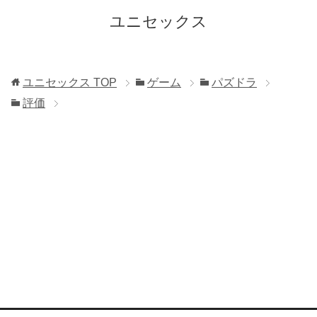
ユニセックス
ユニセックス
TOP
ゲーム
パズドラ
評価