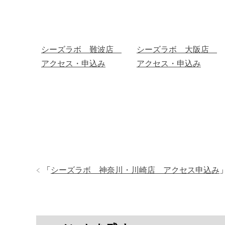
シーズラボ 難波店
シーズラボ 大阪店
アクセス・申込み
アクセス・申込み
「
シーズラボ 神奈川・川崎店 アクセス申込み