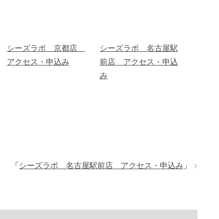
シーズラボ 京都店
シーズラボ 名古屋駅
アクセス・申込み
前店 アクセス・申込
み
」
「
シーズラボ 名古屋駅前店 アクセス・申込み
」