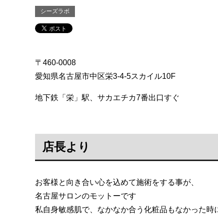
シーズラボ
〒460-0008
愛知県名古屋市中区栄3-4-5スカイル10F
地下鉄「栄」駅、サカエチカ7番出口すぐ
店長より
お客様と向き合い心を込めて施術をする事が、
名古屋サロンのモットーです
私自身敏感肌で、なかなか合う化粧品もなかった時