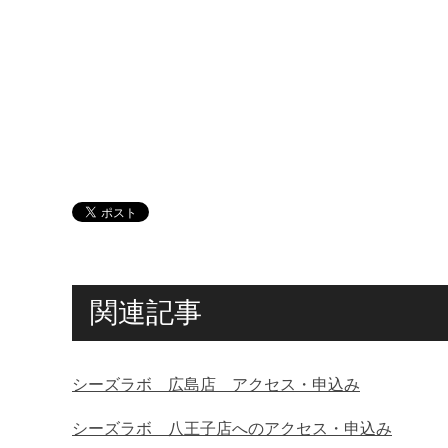
関連記事
シーズラボ 広島店 アクセス・申込み
シーズラボ 八王子店へのアクセス・申込み