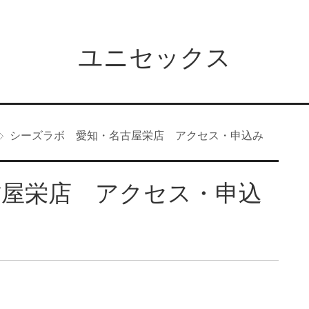
ユニセックス
シーズラボ 愛知・名古屋栄店 アクセス・申込み
古屋栄店 アクセス・申込