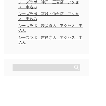
シーズラボ 神戸・三宮店 アクセ
ス・申込み
シーズラボ 宮城・仙台店 アクセ
ス・申込み
シーズラボ 表参道店 アクセス・申
込み
シーズラボ 吉祥寺店 アクセス・申
込み