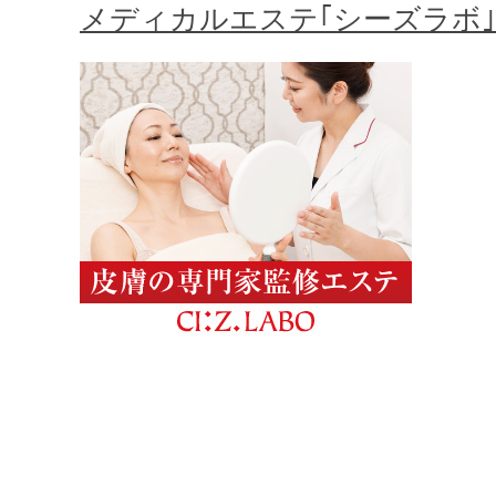
メディカルエステ｢シーズラボ