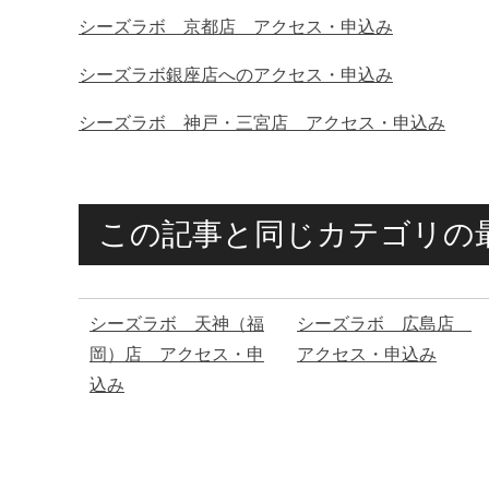
シーズラボ 京都店 アクセス・申込み
シーズラボ銀座店へのアクセス・申込み
シーズラボ 神戸・三宮店 アクセス・申込み
この記事と同じカテゴリの
シーズラボ 天神（福
シーズラボ 広島店
岡）店 アクセス・申
アクセス・申込み
込み