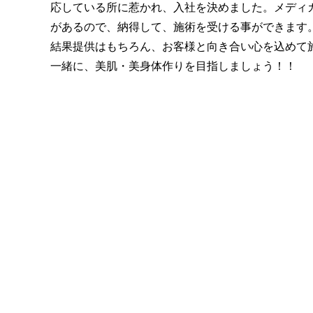
応している所に惹かれ、入社を決めました。メディ
があるので、納得して、施術を受ける事ができます
結果提供はもちろん、お客様と向き合い心を込めて
一緒に、美肌・美身体作りを目指しましょう！！