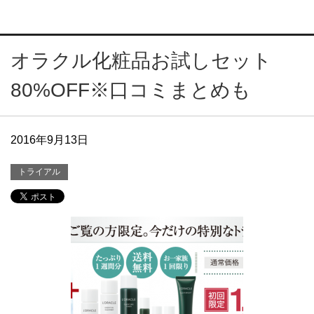
オラクル化粧品お試しセット
80%OFF※口コミまとめも
2016年9月13日
トライアル