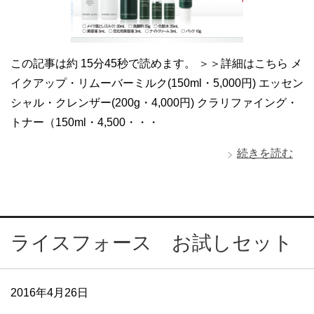
この記事は約 15分45秒で読めます。 ＞＞詳細はこちら メ
イクアップ・リムーバーミルク(150ml・5,000円) エッセン
シャル・クレンザー(200g・4,000円) クラリファイング・
トナー（150ml・4,500・・・
続きを読む
ライスフォース お試しセット
2016年4月26日