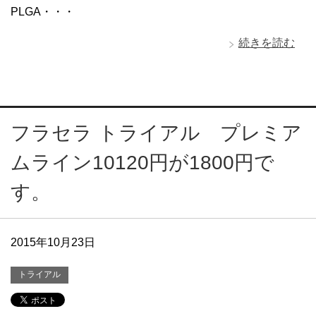
PLGA・・・
続きを読む
フラセラ トライアル プレミア
ムライン10120円が1800円で
す。
2015年10月23日
トライアル