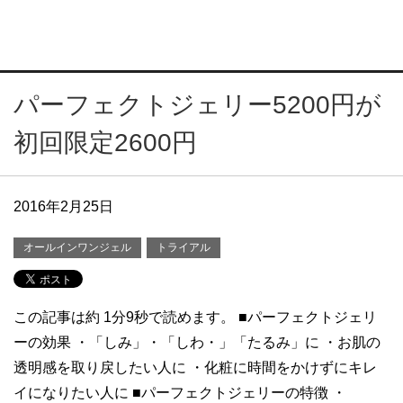
パーフェクトジェリー5200円が
初回限定2600円
2016年2月25日
オールインワンジェル
トライアル
この記事は約 1分9秒で読めます。 ■パーフェクトジェリ
ーの効果 ・「しみ」・「しわ・」「たるみ」に ・お肌の
透明感を取り戻したい人に ・化粧に時間をかけずにキレ
イになりたい人に ■パーフェクトジェリーの特徴 ・