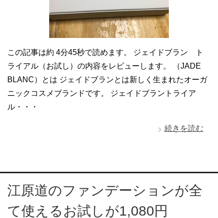
この記事は約 4分45秒で読めます。 ジェイドブラン ト
ライアル（お試し）の内容をレビューします。 （JADE
BLANC）とは ジェイドブランとは新しく生まれたオーガ
ニックコスメブランドです。 ジェイドブラントライア
ル・・・
続きを読む
江原道のファンデーションが全
て使えるお試しが1,080円