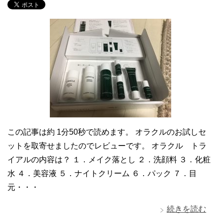
この記事は約 1分50秒で読めます。 オラクルのお試しセ
ットを取寄せましたのでレビューです。 オラクル トラ
イアルの内容は？ １．メイク落とし ２．洗顔料 ３．化粧
水 ４．美容液 ５．ナイトクリーム ６．パック ７．目
元・・・
続きを読む