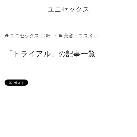
ユニセックス
ユニセックス
TOP
美容・コスメ
「トライアル」の記事一覧