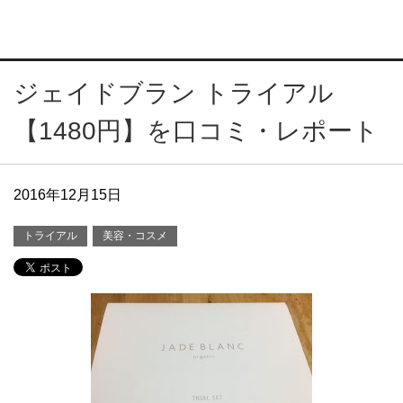
ジェイドブラン トライアル
【1480円】を口コミ・レポート
2016年12月15日
トライアル
美容・コスメ