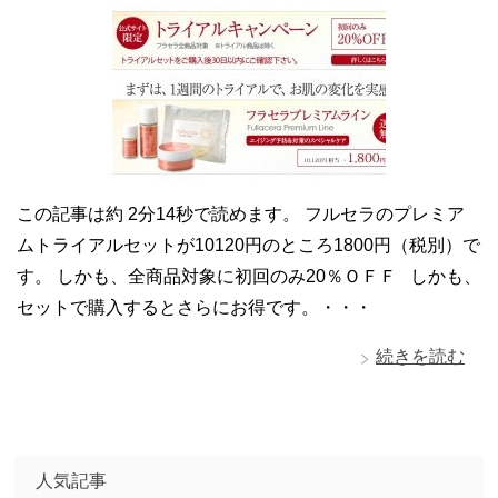
この記事は約 2分14秒で読めます。 フルセラのプレミア
ムトライアルセットが10120円のところ1800円（税別）で
す。 しかも、全商品対象に初回のみ20％ＯＦＦ しかも、
セットで購入するとさらにお得です。・・・
続きを読む
人気記事