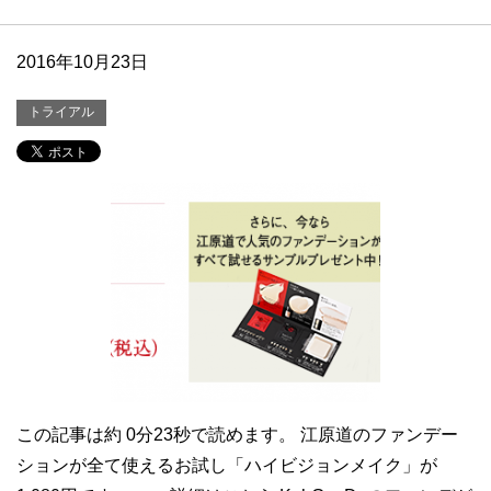
2016年10月23日
トライアル
この記事は約 0分23秒で読めます。 江原道のファンデー
ションが全て使えるお試し「ハイビジョンメイク」が