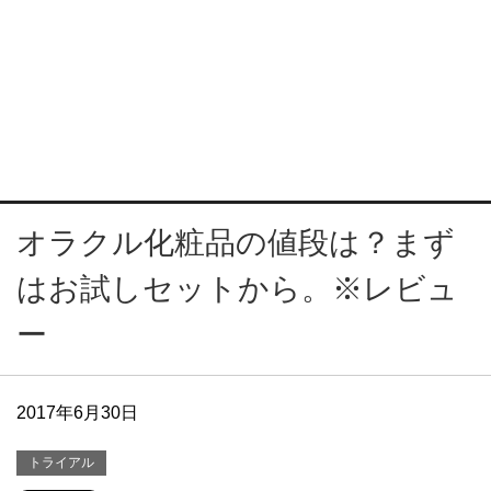
オラクル化粧品の値段は？まず
はお試しセットから。※レビュ
ー
2017年6月30日
トライアル