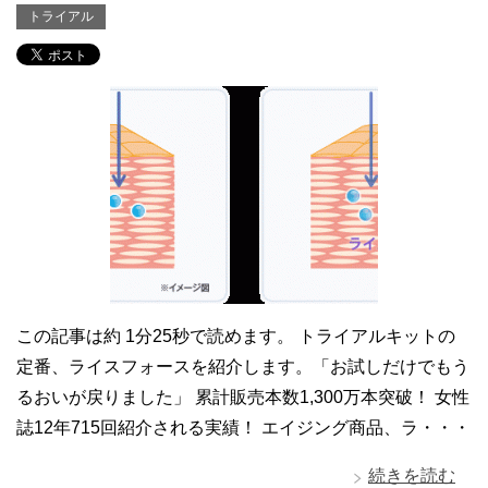
トライアル
この記事は約 1分25秒で読めます。 トライアルキットの
定番、ライスフォースを紹介します。「お試しだけでもう
るおいが戻りました」 累計販売本数1,300万本突破！ 女性
誌12年715回紹介される実績！ エイジング商品、ラ・・・
続きを読む