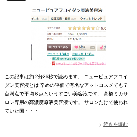
この記事は約 2分26秒で読めます。 ニューピュアフコイ
ダン美容液とは 辛めの評価で有名なアットコスメでも７
点満点で平均６点というすごい美容液です。 高橋ミカサ
ロン専用の高濃度原液美容液です。 サロンだけで使われ
ていた国・・・
続きを読む