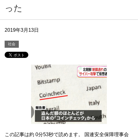
った
2019年3月13日
社会
この記事は約 0分53秒で読めます。 国連安全保障理事会