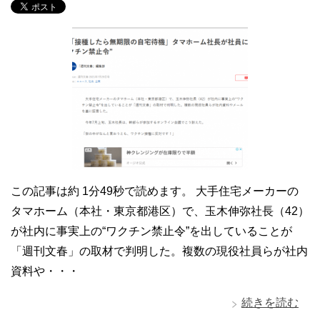
この記事は約 1分49秒で読めます。 大手住宅メーカーの
タマホーム（本社・東京都港区）で、玉木伸弥社長（42）
が社内に事実上の“ワクチン禁止令”を出していることが
「週刊文春」の取材で判明した。複数の現役社員らが社内
資料や・・・
続きを読む