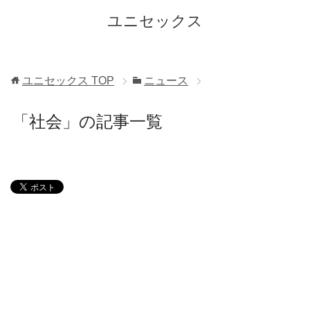
ユニセックス
ユニセックス
TOP
ニュース
「社会」の記事一覧