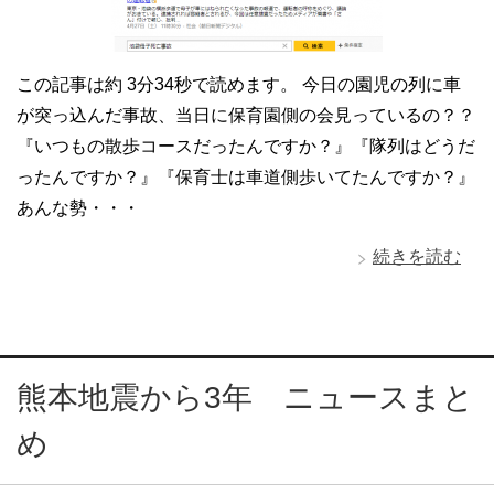
この記事は約 3分34秒で読めます。 今日の園児の列に車
が突っ込んだ事故、当日に保育園側の会見っているの？？
『いつもの散歩コースだったんですか？』『隊列はどうだ
ったんですか？』『保育士は車道側歩いてたんですか？』
あんな勢・・・
続きを読む
熊本地震から3年 ニュースまと
め