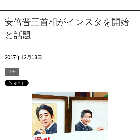
安倍晋三首相がインスタを開始
と話題
2017年12月18日
社会