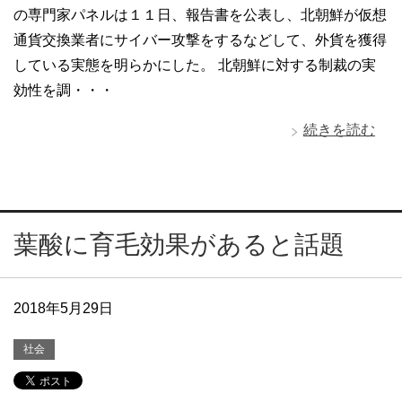
の専門家パネルは１１日、報告書を公表し、北朝鮮が仮想
通貨交換業者にサイバー攻撃をするなどして、外貨を獲得
している実態を明らかにした。 北朝鮮に対する制裁の実
効性を調・・・
続きを読む
葉酸に育毛効果があると話題
2018年5月29日
社会