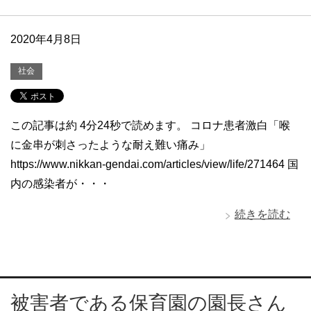
2020年4月8日
社会
この記事は約 4分24秒で読めます。 コロナ患者激白「喉
に金串が刺さったような耐え難い痛み」
https://www.nikkan-gendai.com/articles/view/life/271464 国
内の感染者が・・・
続きを読む
被害者である保育園の園長さん