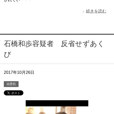
続きを読む
石橋和歩容疑者 反省せずあく
び
2017年10月26日
凶悪犯