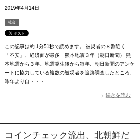
2019年4月14日
社会
この記事は約 1分51秒で読めます。 被災者の８割近く
「不安」、経済面が最多 熊本地震３年（朝日新聞） 熊
本地震から３年。地震発生後から毎年、朝日新聞のアンケ
ートに協力している複数の被災者を追跡調査したところ、
昨年より自・・・
続きを読む
コインチェック流出、北朝鮮だ