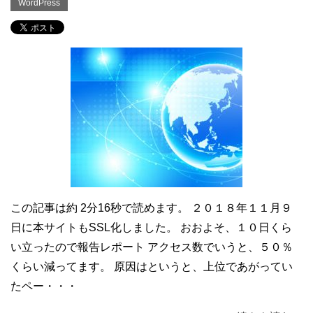
WordPress
この記事は約 2分16秒で読めます。 ２０１８年１１月９
日に本サイトもSSL化しました。 おおよそ、１０日くら
い立ったので報告レポート アクセス数でいうと、５０％
くらい減ってます。 原因はというと、上位であがってい
たペー・・・