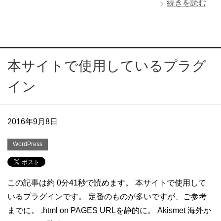
続きを読む
本サイトで使用しているプラグ
イン
2016年9月8日
WordPress
この記事は約 0分41秒で読めます。 本サイトで使用して
いるプラグインです。 定番のものが多いですが、ご参考
までに。 .html on PAGES URLを静的に。 Akismet 海外か