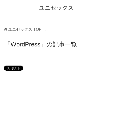
ユニセックス
ユニセックス
TOP
「WordPress」の記事一覧