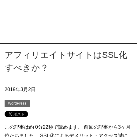
アフィリエイトサイトはSSL化
すべきか？
2019年3月2日
WordPress
この記事は約 0分22秒で読めます。 前回の記事から3ヶ月
位たちました。 SSL化によるデメリット・アクセス減に