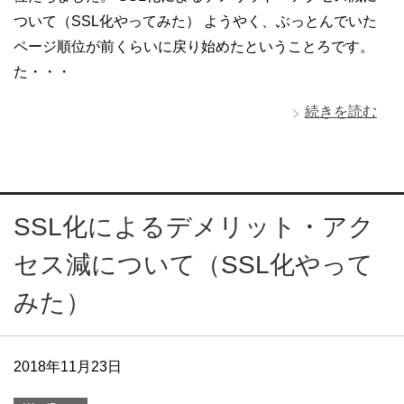
ついて（SSL化やってみた） ようやく、ぶっとんでいた
ページ順位が前くらいに戻り始めたということろです。
た・・・
続きを読む
SSL化によるデメリット・アク
セス減について（SSL化やって
みた）
2018年11月23日