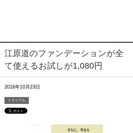
江原道のファンデーションが全
て使えるお試しが1,080円
2016年10月23日
トライアル