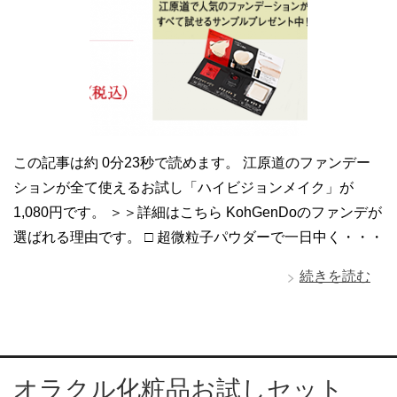
この記事は約 0分23秒で読めます。 江原道のファンデー
ションが全て使えるお試し「ハイビジョンメイク」が
1,080円です。 ＞＞詳細はこちら KohGenDoのファンデが
選ばれる理由です。 □ 超微粒子パウダーで一日中く・・・
続きを読む
オラクル化粧品お試しセット