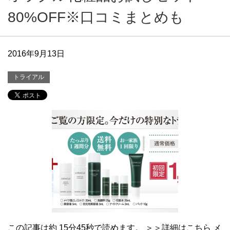
80%OFF※口コミまとめも
2016年9月13日
トライアル
この記事は約 15分45秒で読めます。 ＞＞詳細はこちら メ