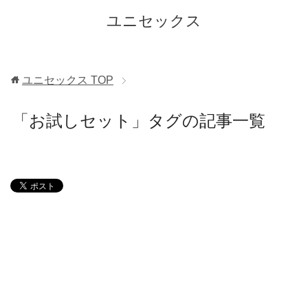
ユニセックス
ユニセックス
TOP
「お試しセット」タグの記事一覧