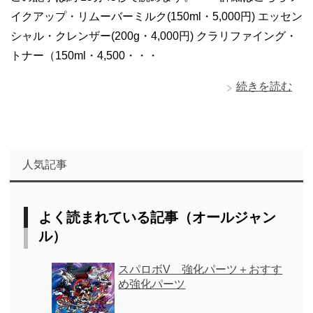
イクアップ・リムーバーミルク(150ml・5,000円) エッセン
シャル・クレンザー(200g・4,000円) クラリファイング・
トナー（150ml・4,500・・・
続きを読む
人気記事
よく読まれている記事（オールジャン
ル）
スパロボV 強化パーツ＋おすす
め強化パーツ