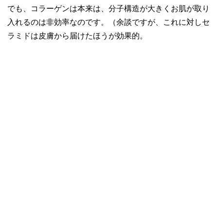
でも、コラーゲンは本来は、分子構造が大きくお肌が取り
入れるのは非効率なのです。（余談ですが、これに対しセ
ラミドは皮膚から届けたほうが効果的。