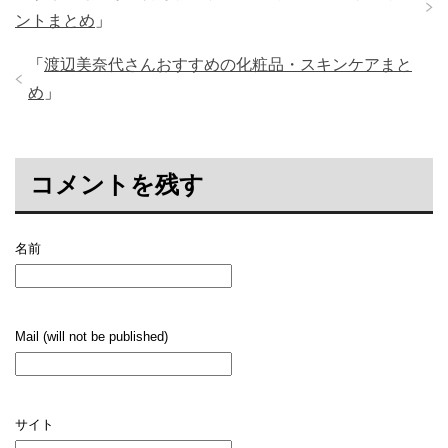
ントまとめ
」
「
渡辺美奈代さんおすすめの化粧品・スキンケアまと
め
」
コメントを残す
名前
Mail (will not be published)
サイト