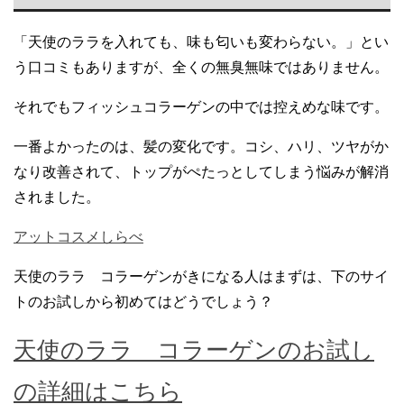
「天使のララを入れても、味も匂いも変わらない。」とい
う口コミもありますが、全くの無臭無味ではありません。
それでもフィッシュコラーゲンの中では控えめな味です。
一番よかったのは、髪の変化です。コシ、ハリ、ツヤがか
なり改善されて、トップがぺたっとしてしまう悩みが解消
されました。
アットコスメしらべ
天使のララ コラーゲンがきになる人はまずは、下のサイ
トのお試しから初めてはどうでしょう？
天使のララ コラーゲンのお試し
の詳細はこちら