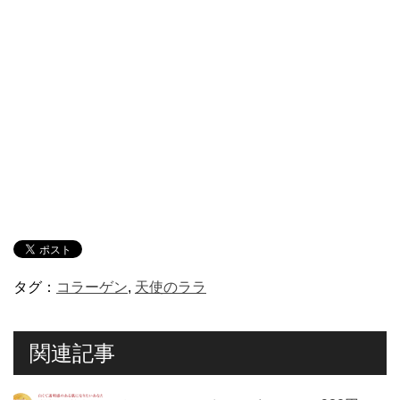
タグ：
コラーゲン
,
天使のララ
関連記事