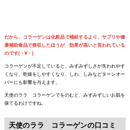
だから、コラーゲンは化粧品で補給するより、サプリや健
康補助食品で接収したほうが、効果が高いと言われている
のです(・∀・)
コラーゲンが不足していると、みずみずしさが失われやす
くなり、乾燥をしやすくなり、しわ、しみなどターンオー
バーにも影響を与えます。
天使のララ コラーゲンでをのむと、みずみずしいお肌を
保てるわけですね。
天使のララ コラーゲンの口コミ