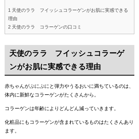
1
天使のララ フイッシュコラーゲンがお肌に実感できる
理由
2
天使のララ コラーゲンの口コミ
天使のララ フイッシュコラーゲ
ンがお肌に実感できる理由
赤ちゃんがぷにぷにと弾力やうるおいに満ちているのは、
体内に新鮮なコラーゲンがたくさんから。
コラーゲンは年齢によりどんどん減っていきます。
化粧品にもコラーゲンが含まれているものはたくさんあり
ます。