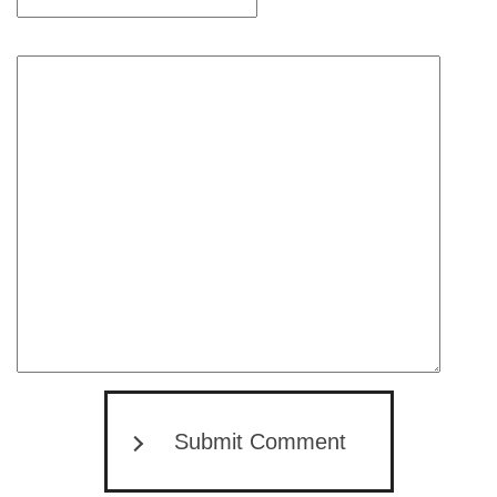
Submit Comment