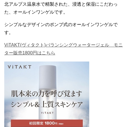
北アルプス温泉水で精製された、浸透と保湿にこだわっ
た、オールインワンゲルです。
シンプルなデザインのポンプ式のオールインワンゲルで
す。
ViTAKT(ヴィタクト)バランシングウォータージェル モニ
ター販売1800円はこちら