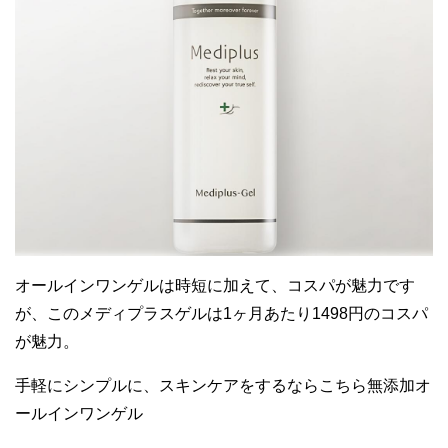
オールインワンゲルは時短に加えて、コスパが魅力です
が、このメディプラスゲルは1ヶ月あたり1498円のコスパ
が魅力。
手軽にシンプルに、スキンケアをするならこちら無添加オ
ールインワンゲル