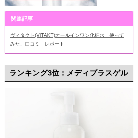
関連記事
ヴィタクト(ViTAKT)オールインワン化粧水 使って
みた、口コミ レポート
ランキング3位：メディプラスゲル