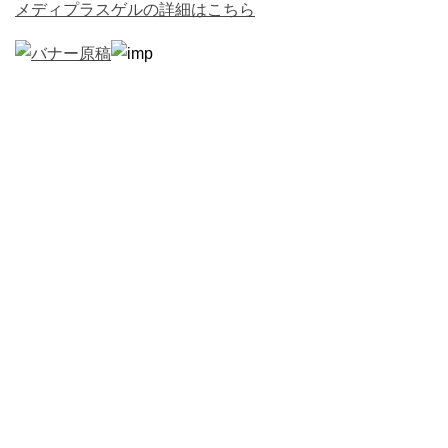
メディプラスゲルの詳細はこちら