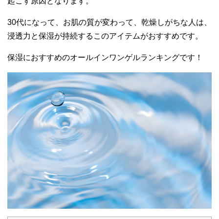
起こす原因となります。
30代になって、お肌の質が変わって、乾燥しがちな人は、
浸透力と保湿が持続するこのアイテムがおすすめです。
保湿におすすめのオールインワンゲルランキングです！