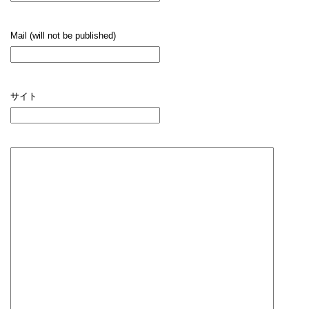
Mail (will not be published)
サイト