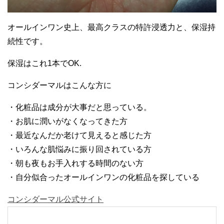
オールインワン史上、最高クラスの特許浸透力と、保湿持
続性です。
保湿はこれ1本でOK.
コンシダーマルはこんな方に
・化粧品は成分が大事だと思っている。
・お肌に潤いがなくなってきた方
・最近なんだか老けて見えると感じた方
・いろんな肌悩みに振り回されている方
・朝も夜もお手入れする時間のない方
・自分似合ったオールインワンの化粧品を探している
コンシダーマル公式サイト