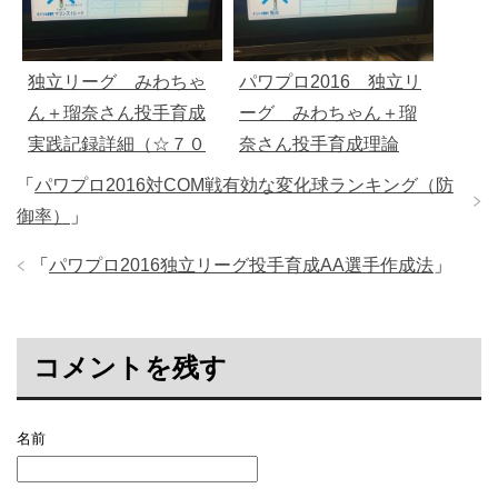
独立リーグ みわちゃ
パワプロ2016 独立リ
ん＋瑠奈さん投手育成
ーグ みわちゃん＋瑠
実践記録詳細（☆７０
奈さん投手育成理論
０）
「
パワプロ2016対COM戦有効な変化球ランキング（防
御率）
」
「
パワプロ2016独立リーグ投手育成AA選手作成法
」
コメントを残す
名前