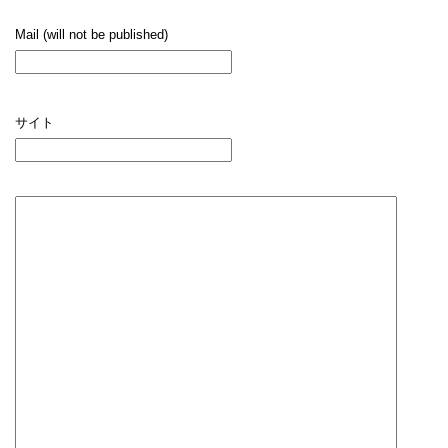
Mail (will not be published)
サイト