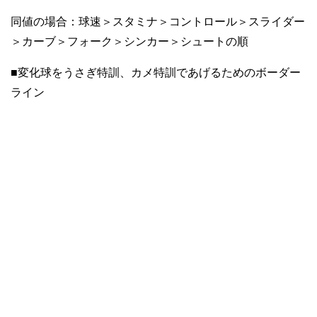
同値の場合：球速＞スタミナ＞コントロール＞スライダー
＞カーブ＞フォーク＞シンカー＞シュートの順
■変化球をうさぎ特訓、カメ特訓であげるためのボーダー
ライン