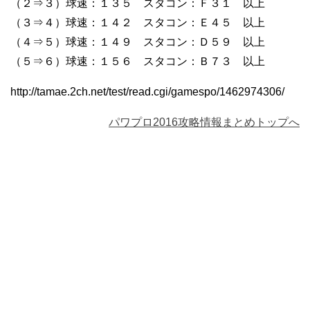
（２⇒３）球速：１３５ スタコン：Ｆ３１ 以上
（３⇒４）球速：１４２ スタコン：Ｅ４５ 以上
（４⇒５）球速：１４９ スタコン：Ｄ５９ 以上
（５⇒６）球速：１５６ スタコン：Ｂ７３ 以上
http://tamae.2ch.net/test/read.cgi/gamespo/1462974306/
パワプロ2016攻略情報まとめトップへ