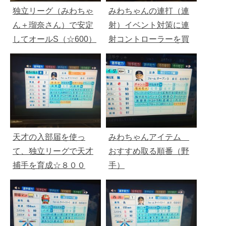
独立リーグ（みわちゃ
みわちゃんの連打（連
ん＋瑠奈さん）で安定
射）イベント対策に連
してオールS（☆600）
射コントローラーを買
野手を作る手順
った結果・・・
天才の入部届を使っ
みわちゃんアイテム
て、独立リーグで天才
おすすめ取る順番（野
捕手を育成☆８００
手）