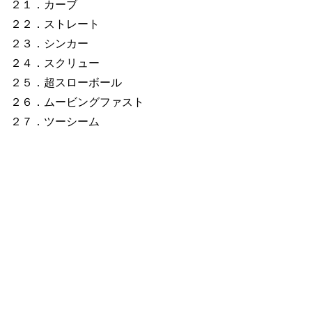
２１．カーブ
２２．ストレート
２３．シンカー
２４．スクリュー
２５．超スローボール
２６．ムービングファスト
２７．ツーシーム