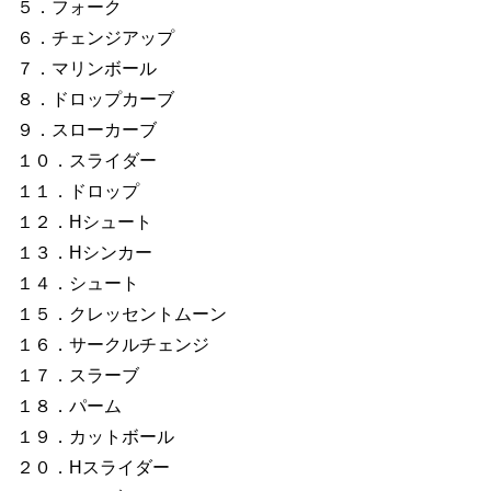
５．フォーク
６．チェンジアップ
７．マリンボール
８．ドロップカーブ
９．スローカーブ
１０．スライダー
１１．ドロップ
１２．Hシュート
１３．Hシンカー
１４．シュート
１５．クレッセントムーン
１６．サークルチェンジ
１７．スラーブ
１８．パーム
１９．カットボール
２０．Hスライダー