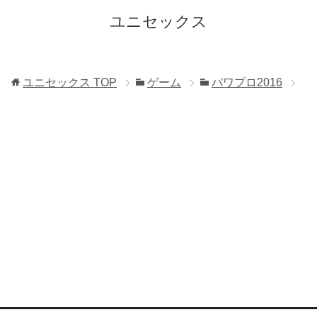
ユニセックス
ユニセックス
TOP
ゲーム
パワプロ2016