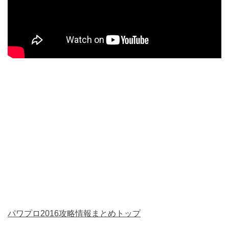
パワプロ2016攻略情報まとめトップ