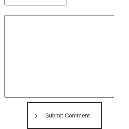
Submit Comment