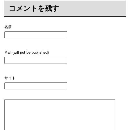
コメントを残す
名前
Mail (will not be published)
サイト