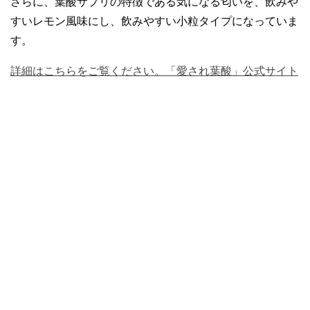
さらに、葉酸サプリの特徴である気になる匂いを、飲みや
すいレモン風味にし、飲みやすい小粒タイプになっていま
す。
詳細はこちらをご覧ください。「愛され葉酸」公式サイト