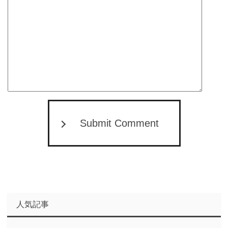
Submit Comment
人気記事