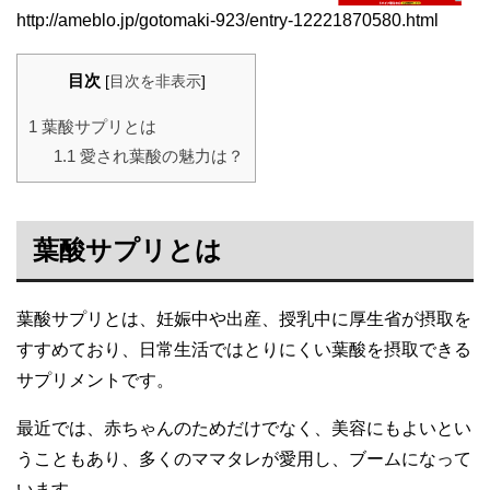
http://ameblo.jp/gotomaki-923/entry-12221870580.html
目次
[
目次を非表示
]
1
葉酸サプリとは
1.1
愛され葉酸の魅力は？
葉酸サプリとは
葉酸サプリとは、妊娠中や出産、授乳中に厚生省が摂取を
すすめており、日常生活ではとりにくい葉酸を摂取できる
サプリメントです。
最近では、赤ちゃんのためだけでなく、美容にもよいとい
うこともあり、多くのママタレが愛用し、ブームになって
います。