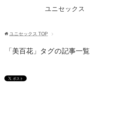
ユニセックス
ユニセックス
TOP
「美百花」タグの記事一覧