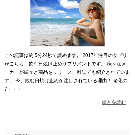
この記事は約 5分24秒で読めます。 2017年注目のサプリ
がこちら、飲む日焼け止めサプリメントです。 様々なメ
ーカーが続々と商品をリリース、雑誌でも紹介されていま
す。 今、飲む日焼け止めが注目されている理由！ 老化の
7・・・
続きを読む