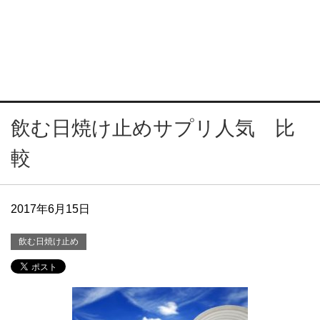
飲む日焼け止めサプリ人気 比
較
2017年6月15日
飲む日焼け止め