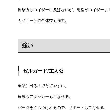
攻撃力はカイザーに及ばないが、射程がカイザーよ
カイザーとの合体技も強力。
強い
ゼルガード/主人公
全話に出るので育てやすい。
援護もアタッカーもこなせる。
パーツを４つつけれるので、サポートもこなせる。