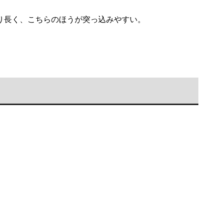
り長く、こちらのほうが突っ込みやすい。