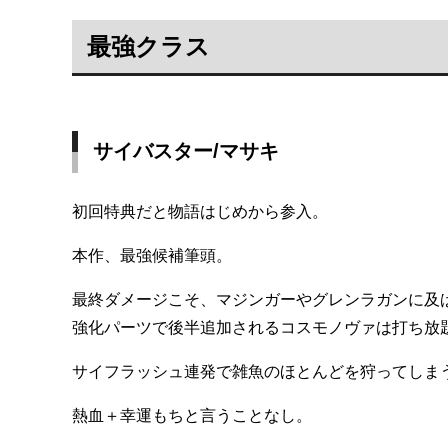
最強クラス
サイバスター/マサキ
初回特典だと物語はじめから参入。
本作、最強候補筆頭。
最終ダメージこそ、マジンガーやグレンラガンに及
強化パーツで後半追加されるコスモノヴァは打ち放
サイフラッシュ連発で雑魚のほとんどを狩ってしま
熱血＋幸運もちと言うことなし。