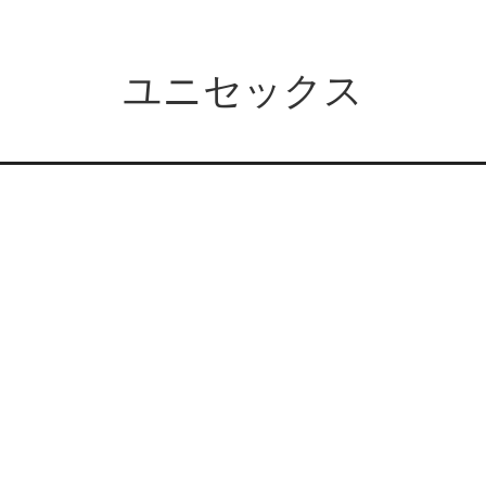
ユニセックス