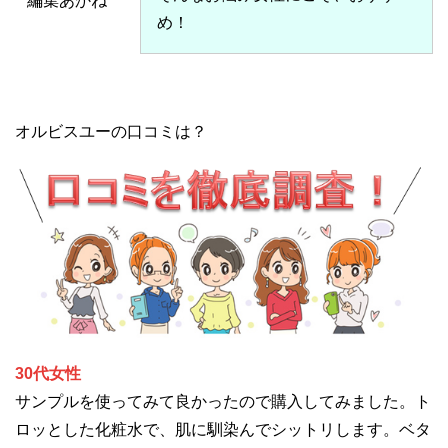
編集あかね
め！
オルビスユーの口コミは？
30代女性
サンプルを使ってみて良かったので購入してみました。ト
ロッとした化粧水で、肌に馴染んでシットリします。ベタ