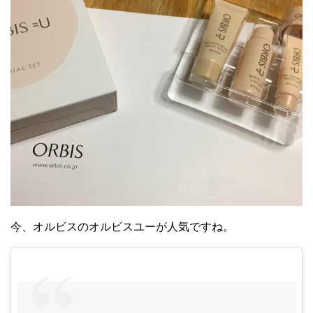
今、オルビスのオルビスユーが人気ですね。