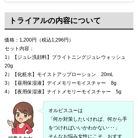
トライアルの内容について
価格：1,200円（税込1,296円）
セット内容：
1）【ジュレ洗顔料】ブライトニングジュレウォッシュ
20g
2）【化粧水】モイストアップローション 20mL
3）【昼用保湿液】デイメモリーモイスチャー 8g
4）【夜用保湿液】ナイトメモリーモイスチャー 5g
オルビスユーは
「何か対策したいければ、何から手
をつければいいかわかない･･･」
そんなお悩み女性にこそ、おすす