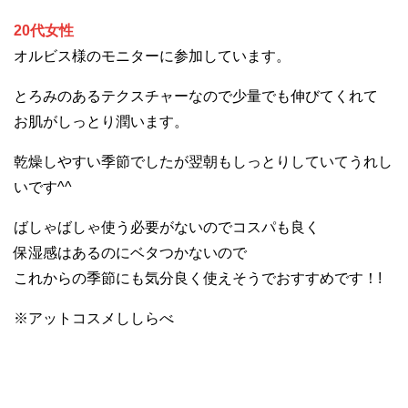
20代女性
オルビス様のモニターに参加しています。
とろみのあるテクスチャーなので少量でも伸びてくれて
お肌がしっとり潤います。
乾燥しやすい季節でしたが翌朝もしっとりしていてうれし
いです^^
ばしゃばしゃ使う必要がないのでコスパも良く
保湿感はあるのにベタつかないので
これからの季節にも気分良く使えそうでおすすめです！!
※アットコスメししらべ