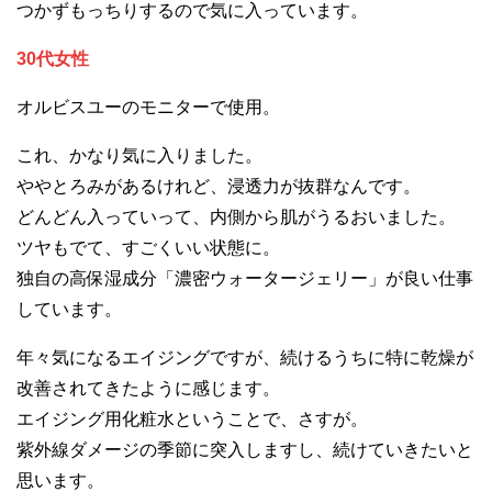
つかずもっちりするので気に入っています。
30代女性
オルビスユーのモニターで使用。
これ、かなり気に入りました。
ややとろみがあるけれど、浸透力が抜群なんです。
どんどん入っていって、内側から肌がうるおいました。
ツヤもでて、すごくいい状態に。
独自の高保湿成分「濃密ウォータージェリー」が良い仕事
しています。
年々気になるエイジングですが、続けるうちに特に乾燥が
改善されてきたように感じます。
エイジング用化粧水ということで、さすが。
紫外線ダメージの季節に突入しますし、続けていきたいと
思います。