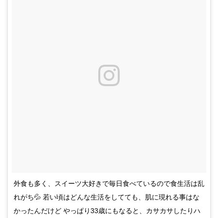
外食も多く、スイーツ大好きで毎日食べているので食生活は乱
れがち💦 若い頃はどんな生活をしてても、肌に現れる事はな
かったんだけど やっぱり33歳にもなると、カサカサしたりハ