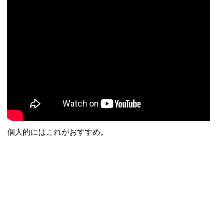
個人的にはこれがおすすめ。