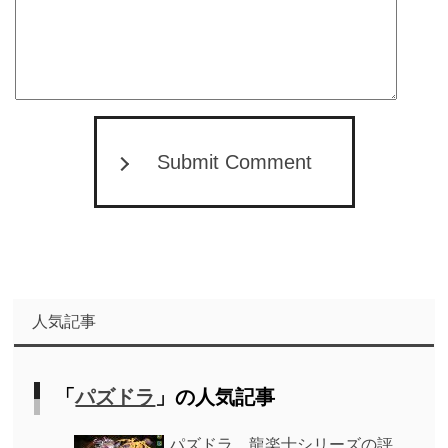
Submit Comment
人気記事
「
パズドラ
」の人気記事
パズドラ 龍楽士シリーズの評