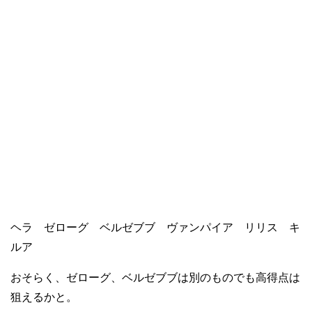
ヘラ ゼローグ ベルゼブブ ヴァンパイア リリス キ
ルア
おそらく、ゼローグ、ベルゼブブは別のものでも高得点は
狙えるかと。