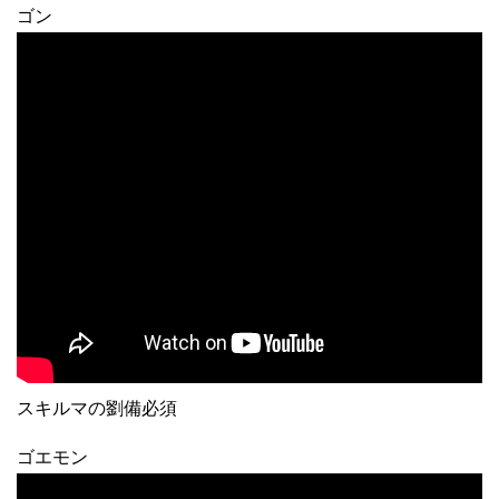
ゴン
スキルマの劉備必須
ゴエモン