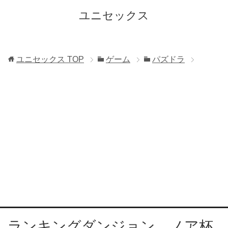
ユニセックス
ユニセックス
TOP
ゲーム
パズドラ
ランキングダンジョン ノア杯