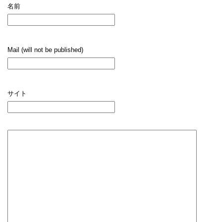
名前
Mail (will not be published)
サイト