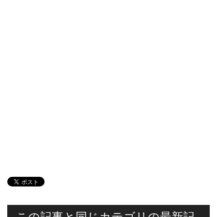
この記事と同じカテゴリの最新記