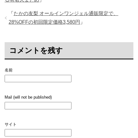
「
たかの友梨 オールインワンジェル通販限定で、
28%OFFの初回限定価格3,580円
」
コメントを残す
名前
Mail (will not be published)
サイト