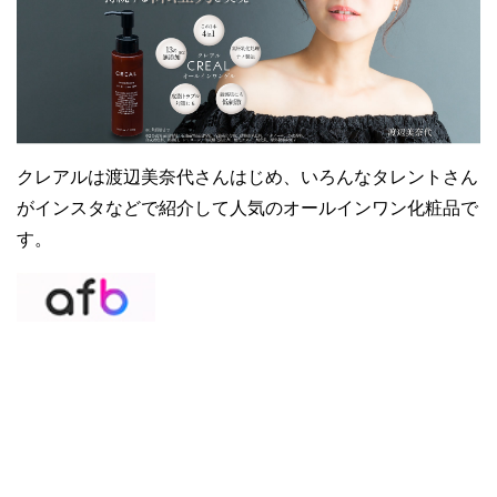
クレアルは渡辺美奈代さんはじめ、いろんなタレントさん
がインスタなどで紹介して人気のオールインワン化粧品で
す。