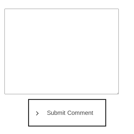
Submit Comment