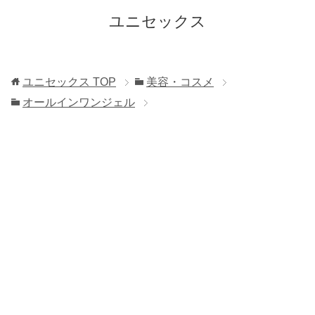
ユニセックス
ユニセックス
TOP
美容・コスメ
オールインワンジェル