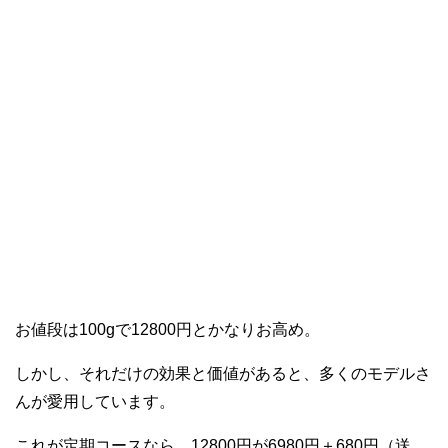
お値段は100gで12800円とかなりお高め。
しかし、それだけの効果と価値があると、多くのモデルさ
んが愛用しています。
これが定期コースなら、12800円が6980円＋680円（送