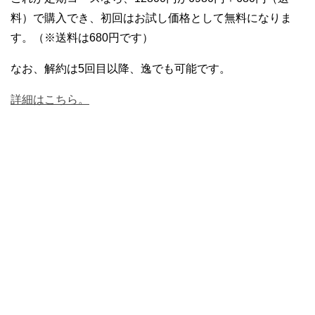
料）で購入でき、初回はお試し価格として無料になりま
す。（※送料は680円です）
なお、解約は5回目以降、逸でも可能です。
詳細はこちら。